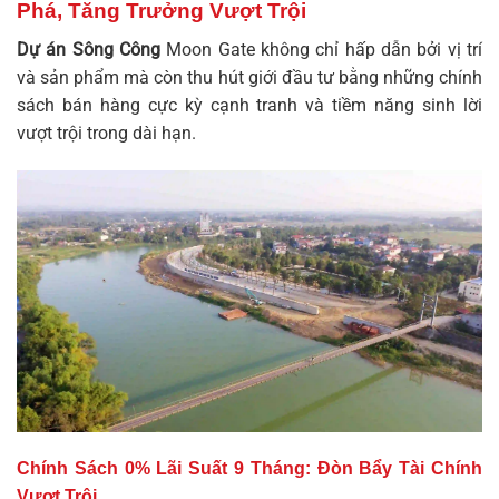
Phá, Tăng Trưởng Vượt Trội
Dự án Sông Công
Moon Gate không chỉ hấp dẫn bởi vị trí
và sản phẩm mà còn thu hút giới đầu tư bằng những chính
sách bán hàng cực kỳ cạnh tranh và tiềm năng sinh lời
vượt trội trong dài hạn.
Chính Sách 0% Lãi Suất 9 Tháng: Đòn Bẩy Tài Chính
Vượt Trội