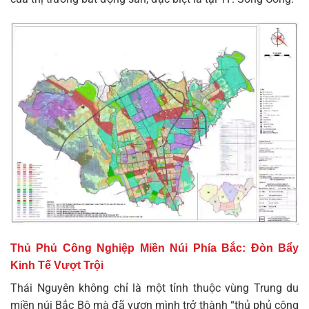
Thủ Phủ Công Nghiệp Miền Núi Phía Bắc: Đòn Bẩy
Kinh Tế Vượt Trội
Thái Nguyên không chỉ là một tỉnh thuộc vùng Trung du
miền núi Bắc Bộ mà đã vươn mình trở thành “thủ phủ công