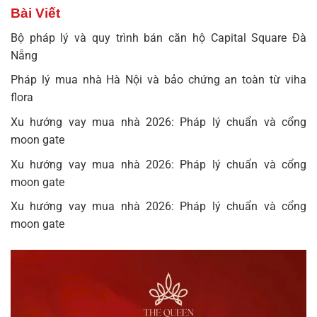
Bài Viết
Bộ pháp lý và quy trình bán căn hộ Capital Square Đà
Nẵng
Pháp lý mua nhà Hà Nội và bảo chứng an toàn từ viha
flora
Xu hướng vay mua nhà 2026: Pháp lý chuẩn và cổng
moon gate
Xu hướng vay mua nhà 2026: Pháp lý chuẩn và cổng
moon gate
Xu hướng vay mua nhà 2026: Pháp lý chuẩn và cổng
moon gate