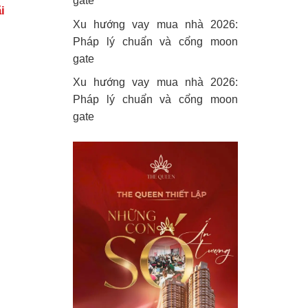
gate
i
Xu hướng vay mua nhà 2026:
Pháp lý chuẩn và cổng moon
gate
Xu hướng vay mua nhà 2026:
Pháp lý chuẩn và cổng moon
gate