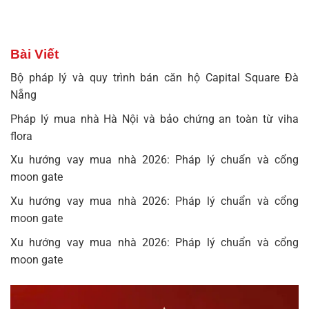
Bài Viết
Bộ pháp lý và quy trình bán căn hộ Capital Square Đà
Nẵng
Pháp lý mua nhà Hà Nội và bảo chứng an toàn từ viha
flora
Xu hướng vay mua nhà 2026: Pháp lý chuẩn và cổng
moon gate
Xu hướng vay mua nhà 2026: Pháp lý chuẩn và cổng
moon gate
Xu hướng vay mua nhà 2026: Pháp lý chuẩn và cổng
moon gate