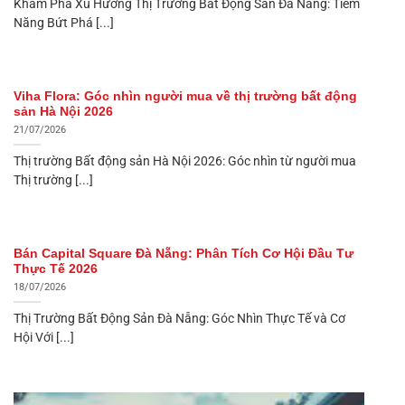
Khám Phá Xu Hướng Thị Trường Bất Động Sản Đà Nẵng: Tiềm
Năng Bứt Phá [...]
Viha Flora: Góc nhìn người mua về thị trường bất động
sản Hà Nội 2026
21/07/2026
Thị trường Bất động sản Hà Nội 2026: Góc nhìn từ người mua
Thị trường [...]
Bán Capital Square Đà Nẵng: Phân Tích Cơ Hội Đầu Tư
Thực Tế 2026
18/07/2026
Thị Trường Bất Động Sản Đà Nẵng: Góc Nhìn Thực Tế và Cơ
Hội Với [...]