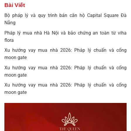
Bài Viết
Bộ pháp lý và quy trình bán căn hộ Capital Square Đà
Nẵng
Pháp lý mua nhà Hà Nội và bảo chứng an toàn từ viha
flora
Xu hướng vay mua nhà 2026: Pháp lý chuẩn và cổng
moon gate
Xu hướng vay mua nhà 2026: Pháp lý chuẩn và cổng
moon gate
Xu hướng vay mua nhà 2026: Pháp lý chuẩn và cổng
moon gate