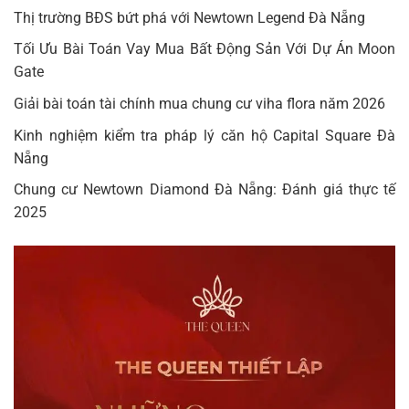
Thị trường BĐS bứt phá với Newtown Legend Đà Nẵng
Tối Ưu Bài Toán Vay Mua Bất Động Sản Với Dự Án Moon
Gate
Giải bài toán tài chính mua chung cư viha flora năm 2026
Kinh nghiệm kiểm tra pháp lý căn hộ Capital Square Đà
Nẵng
Chung cư Newtown Diamond Đà Nẵng: Đánh giá thực tế
2025