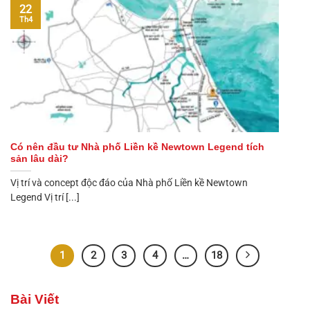
22
Th4
Có nên đầu tư Nhà phố Liền kề Newtown Legend tích
sản lâu dài?
Vị trí và concept độc đáo của Nhà phố Liền kề Newtown
Legend Vị trí [...]
1
2
3
4
…
18
Bài Viết