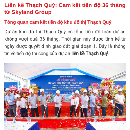
Liền kề Thạch Quý: Cam kết tiến độ 36 tháng
từ Skyland Group
Tổng quan cam kết tiến độ khu đô thị Thạch Quý
Dự án khu đô thị Thạch Quý có tổng tiến độ toàn dự án
không vượt quá 36 tháng. Thời gian này được tính kể từ
ngày được quyết định giao đất giai đoạn 1. Đây là thông
tin về tiến độ thi công của dự án
liền kề Thạch Quý
.