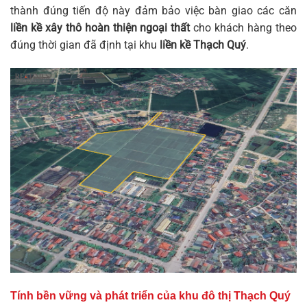
thành đúng tiến độ này đảm bảo việc bàn giao các căn
liền kề xây thô hoàn thiện ngoại thất
cho khách hàng theo
đúng thời gian đã định tại khu
liền kề Thạch Quý
.
Tính bền vững và phát triển của khu đô thị Thạch Quý