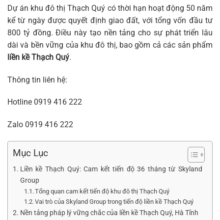
Dự án khu đô thị Thạch Quý có thời hạn hoạt động 50 năm
kể từ ngày được quyết định giao đất, với tổng vốn đầu tư
800 tỷ đồng. Điều này tạo nền tảng cho sự phát triển lâu
dài và bền vững của khu đô thị, bao gồm cả các sản phẩm
liền kề Thạch Quý
.
Thông tin liên hệ:
Hotline
0919 416 222
Zalo
0919 416 222
Mục Lục
Liền kề Thạch Quý: Cam kết tiến độ 36 tháng từ Skyland
Group
Tổng quan cam kết tiến độ khu đô thị Thạch Quý
Vai trò của Skyland Group trong tiến độ liền kề Thạch Quý
Nền tảng pháp lý vững chắc của liền kề Thạch Quý, Hà Tĩnh