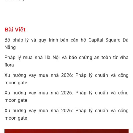
Bài Viết
Bộ pháp lý và quy trình bán căn hộ Capital Square Đà
Nẵng
Pháp lý mua nhà Hà Nội và bảo chứng an toàn từ viha
flora
Xu hướng vay mua nhà 2026: Pháp lý chuẩn và cổng
moon gate
Xu hướng vay mua nhà 2026: Pháp lý chuẩn và cổng
moon gate
Xu hướng vay mua nhà 2026: Pháp lý chuẩn và cổng
moon gate