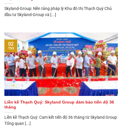
Skyland-Group: Nền tảng pháp lý Khu đô thị Thạch Quý Chủ
đầu tư Skyland-Group và [...]
02
Th3
Liền kề Thạch Quý: Skyland Group đảm bảo tiến độ 36
tháng
Liền kề Thạch Quý: Cam kết tiến độ 36 tháng từ Skyland Group
Tổng quan [...]