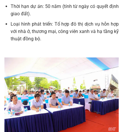
Thời hạn dự án: 50 năm (tính từ ngày có quyết định
giao đất).
Loại hình phát triển: Tổ hợp đô thị dịch vụ hỗn hợp
với nhà ở, thương mại, công viên xanh và hạ tầng kỹ
thuật đồng bộ.