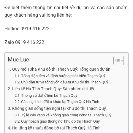
Để biết thêm thông tin chi tiết về dự án và các sản phẩm,
quý khách hàng vui lòng liên hệ:
Hotline
0919 416 222
Zalo
0919 416 222
Mục Lục
Quy mô 10ha Khu đô thị Thạch Quý: Tổng quan dự án
Tổng diện tích và định hướng phát triển Thạch Quý
Chủ đầu tư và tổng vốn đầu tư Khu đô thị Thạch Quý
Liền kề Hà Tĩnh Thạch Quý: Sản phẩm chi tiết
Thông số đất ở liền kề Thạch Quý
Các loại hình đất ở khác tại Thạch Quý Hà Tĩnh
Không gian sống tiện nghi tại Khu đô thị Thạch Quý
Tỷ lệ cây xanh và không gian công cộng tại Thạch Quý
Quy hoạch giao thông nội khu đô thị Thạch Quý
Hạ tầng kỹ thuật đồng bộ tại Thạch Quý Hà Tĩnh