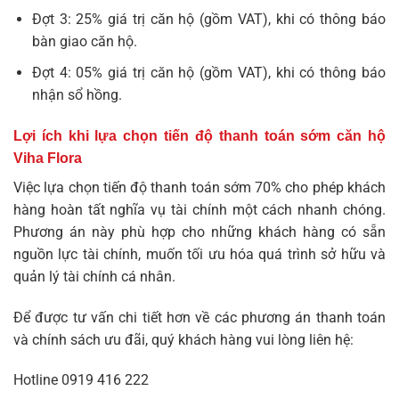
Đợt 3: 25% giá trị căn hộ (gồm VAT), khi có thông báo
bàn giao căn hộ.
Đợt 4: 05% giá trị căn hộ (gồm VAT), khi có thông báo
nhận sổ hồng.
Lợi ích khi lựa chọn tiến độ thanh toán sớm căn hộ
Viha Flora
Việc lựa chọn tiến độ thanh toán sớm 70% cho phép khách
hàng hoàn tất nghĩa vụ tài chính một cách nhanh chóng.
Phương án này phù hợp cho những khách hàng có sẵn
nguồn lực tài chính, muốn tối ưu hóa quá trình sở hữu và
quản lý tài chính cá nhân.
Để được tư vấn chi tiết hơn về các phương án thanh toán
và chính sách ưu đãi, quý khách hàng vui lòng liên hệ:
Hotline
0919 416 222