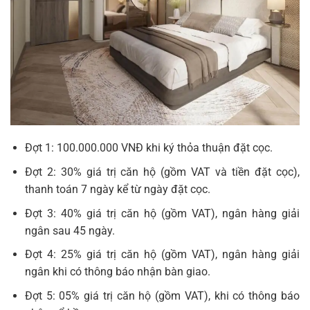
Đợt 1: 100.000.000 VNĐ khi ký thỏa thuận đặt cọc.
Đợt 2: 30% giá trị căn hộ (gồm VAT và tiền đặt cọc),
thanh toán 7 ngày kể từ ngày đặt cọc.
Đợt 3: 40% giá trị căn hộ (gồm VAT), ngân hàng giải
ngân sau 45 ngày.
Đợt 4: 25% giá trị căn hộ (gồm VAT), ngân hàng giải
ngân khi có thông báo nhận bàn giao.
Đợt 5: 05% giá trị căn hộ (gồm VAT), khi có thông báo