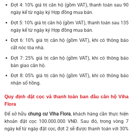
Đợt 4: 10% giá trị căn hộ (gồm VAT), thanh toán sau 90
ngày kể từ ngày ký Hợp đồng mua bán.
Đợt 5: 10% giá trị căn hộ (gồm VAT), thanh toán sau 135
ngày kể từ ngày ký Hợp đồng mua bán.
Đợt 6: 10% giá trị căn hộ (gồm VAT), khi có thông báo
cất nóc tòa nhà.
Đợt 7: 25% giá trị căn hộ (gồm VAT), khi có thông báo
bàn giao căn hộ.
Đợt 8: 05% giá trị căn hộ (gồm VAT), khi có thông báo
nhận sổ hồng.
Quy định đặt cọc và thanh toán ban đầu căn hộ Viha
Flora
Để sở hữu
chung cư Viha Flora
, khách hàng cần thực hiện
khoản đặt cọc 100.000.000 VNĐ. Sau đó, trong vòng 7
ngày kể từ ngày đặt cọc, đợt 2 sẽ được thanh toán với 30%