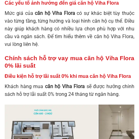
Các yếu tố ảnh hưởng đến giá căn hộ Viha Flora
Mức giá của
căn hộ Viha Flora
có sự khác biệt tùy thuộc
vào từng tầng, từng hướng và loại hình căn hộ cụ thể. Điều
này giúp khách hàng có nhiều lựa chọn phù hợp với nhu
cầu và ngân sách. Để tìm hiểu thêm về
căn hộ Viha Flora
,
vui lòng liên hệ.
Chính sách hỗ trợ vay mua căn hộ Viha Flora
0% lãi suất
Điều kiện hỗ trợ lãi suất 0% khi mua căn hộ Viha Flora
Khách hàng mua
căn hộ Viha Flora
sẽ được hưởng chính
sách hỗ trợ lãi suất 0% trong 24 tháng từ ngân hàng.