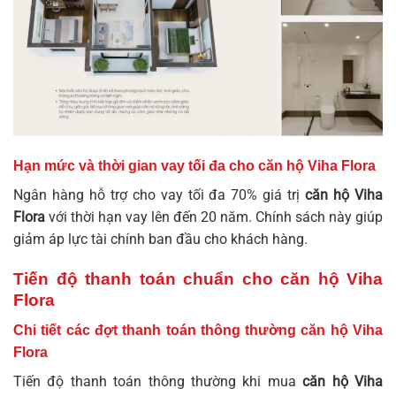
Hạn mức và thời gian vay tối đa cho căn hộ Viha Flora
Ngân hàng hỗ trợ cho vay tối đa 70% giá trị
căn hộ Viha
Flora
với thời hạn vay lên đến 20 năm. Chính sách này giúp
giảm áp lực tài chính ban đầu cho khách hàng.
Tiến độ thanh toán chuẩn cho căn hộ Viha
Flora
Chi tiết các đợt thanh toán thông thường căn hộ Viha
Flora
Tiến độ thanh toán thông thường khi mua
căn hộ Viha