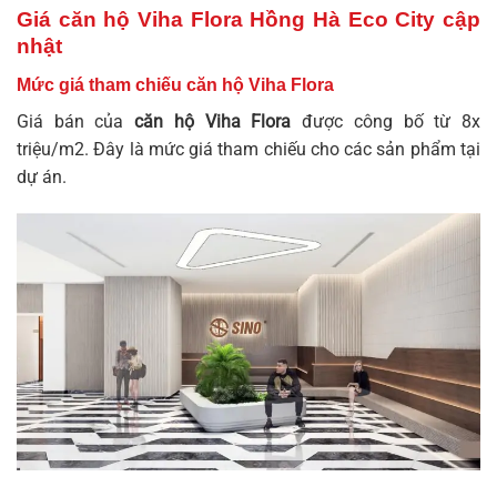
Giá căn hộ Viha Flora Hồng Hà Eco City cập
nhật
Mức giá tham chiếu căn hộ Viha Flora
Giá bán của
căn hộ Viha Flora
được công bố từ 8x
triệu/m2. Đây là mức giá tham chiếu cho các sản phẩm tại
dự án.