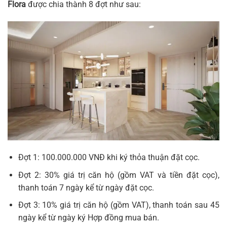
Flora
được chia thành 8 đợt như sau:
Đợt 1: 100.000.000 VNĐ khi ký thỏa thuận đặt cọc.
Đợt 2: 30% giá trị căn hộ (gồm VAT và tiền đặt cọc),
thanh toán 7 ngày kể từ ngày đặt cọc.
Đợt 3: 10% giá trị căn hộ (gồm VAT), thanh toán sau 45
ngày kể từ ngày ký Hợp đồng mua bán.