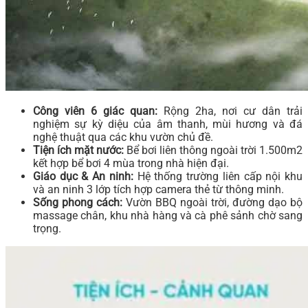
Công viên 6 giác quan:
Rộng 2ha, nơi cư dân trải
nghiệm sự kỳ diệu của âm thanh, mùi hương và đá
nghệ thuật qua các khu vườn chủ đề.
Tiện ích mặt nước:
Bể bơi liên thông ngoài trời 1.500m2
kết hợp bể bơi 4 mùa trong nhà hiện đại.
Giáo dục & An ninh:
Hệ thống trường liên cấp nội khu
và an ninh 3 lớp tích hợp camera thẻ từ thông minh.
Sống phong cách:
Vườn BBQ ngoài trời, đường dạo bộ
massage chân, khu nhà hàng và cà phê sảnh chờ sang
trọng.