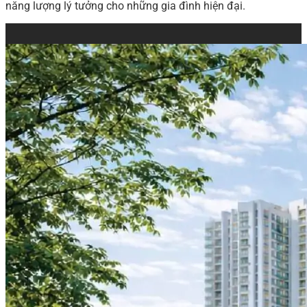
năng lượng lý tưởng cho những gia đình hiện đại.