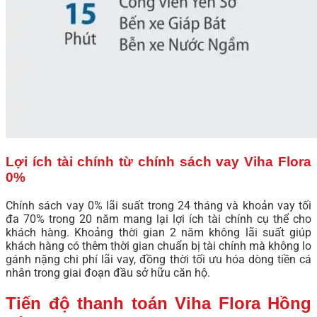
Lợi ích tài chính từ chính sách vay Viha Flora
0%
Chính sách vay 0% lãi suất trong 24 tháng và khoản vay tối
đa 70% trong 20 năm mang lại lợi ích tài chính cụ thể cho
khách hàng. Khoảng thời gian 2 năm không lãi suất giúp
khách hàng có thêm thời gian chuẩn bị tài chính mà không lo
gánh nặng chi phí lãi vay, đồng thời tối ưu hóa dòng tiền cá
nhân trong giai đoạn đầu sở hữu căn hộ.
Tiến độ thanh toán Viha Flora Hồng