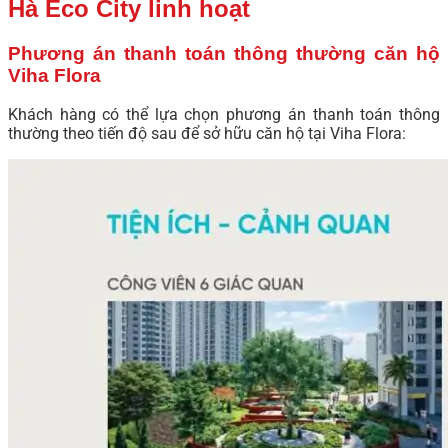
Hà Eco City linh hoạt
Phương án thanh toán thông thường căn hộ
Viha Flora
Khách hàng có thể lựa chọn phương án thanh toán thông
thường theo tiến độ sau để sở hữu căn hộ tại Viha Flora: