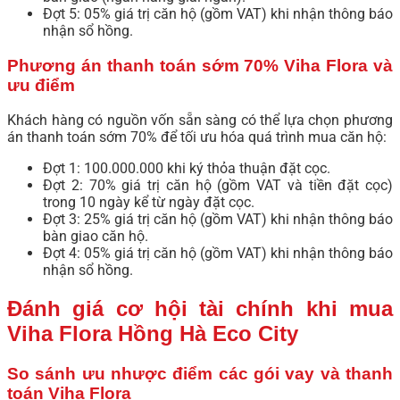
Đợt 5: 05% giá trị căn hộ (gồm VAT) khi nhận thông báo
nhận sổ hồng.
Phương án thanh toán sớm 70% Viha Flora và
ưu điểm
Khách hàng có nguồn vốn sẵn sàng có thể lựa chọn phương
án thanh toán sớm 70% để tối ưu hóa quá trình mua căn hộ:
Đợt 1: 100.000.000 khi ký thỏa thuận đặt cọc.
Đợt 2: 70% giá trị căn hộ (gồm VAT và tiền đặt cọc)
trong 10 ngày kể từ ngày đặt cọc.
Đợt 3: 25% giá trị căn hộ (gồm VAT) khi nhận thông báo
bàn giao căn hộ.
Đợt 4: 05% giá trị căn hộ (gồm VAT) khi nhận thông báo
nhận sổ hồng.
Đánh giá cơ hội tài chính khi mua
Viha Flora Hồng Hà Eco City
So sánh ưu nhược điểm các gói vay và thanh
toán Viha Flora