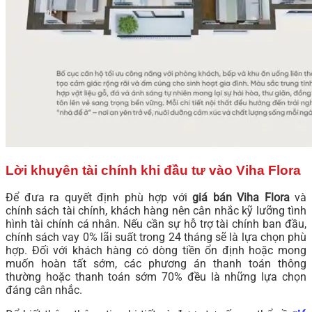
Lời khuyên tài chính khi đầu tư vào Viha Flora
Để đưa ra quyết định phù hợp với
giá bán Viha Flora
và
chính sách tài chính, khách hàng nên cân nhắc kỹ lưỡng tình
hình tài chính cá nhân. Nếu cần sự hỗ trợ tài chính ban đầu,
chính sách vay 0% lãi suất trong 24 tháng sẽ là lựa chọn phù
hợp. Đối với khách hàng có dòng tiền ổn định hoặc mong
muốn hoàn tất sớm, các phương án thanh toán thông
thường hoặc thanh toán sớm 70% đều là những lựa chọn
đáng cân nhắc.