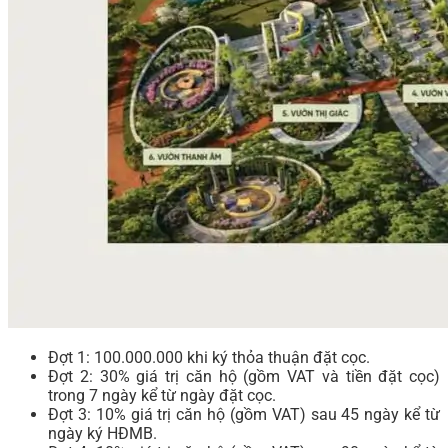
Đợt 1: 100.000.000 khi ký thỏa thuận đặt cọc.
Đợt 2: 30% giá trị căn hộ (gồm VAT và tiền đặt cọc)
trong 7 ngày kể từ ngày đặt cọc.
Đợt 3: 10% giá trị căn hộ (gồm VAT) sau 45 ngày kể từ
ngày ký HĐMB.