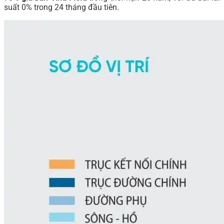
suất 0% trong 24 tháng đầu tiên.