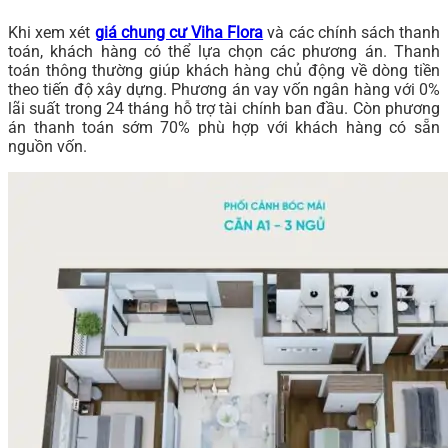
Khi xem xét
giá chung cư Viha Flora
và các chính sách thanh
toán, khách hàng có thể lựa chọn các phương án. Thanh
toán thông thường giúp khách hàng chủ động về dòng tiền
theo tiến độ xây dựng. Phương án vay vốn ngân hàng với 0%
lãi suất trong 24 tháng hỗ trợ tài chính ban đầu. Còn phương
án thanh toán sớm 70% phù hợp với khách hàng có sẵn
nguồn vốn.