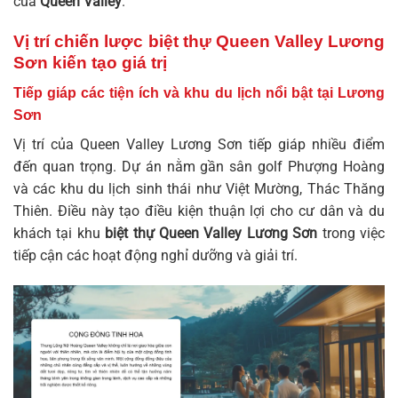
của
Queen Valley
.
Vị trí chiến lược biệt thự Queen Valley Lương
Sơn kiến tạo giá trị
Tiếp giáp các tiện ích và khu du lịch nổi bật tại Lương
Sơn
Vị trí của
Queen Valley Lương Sơn
tiếp giáp nhiều điểm
đến quan trọng. Dự án nằm gần sân golf Phượng Hoàng
và các khu du lịch sinh thái như Việt Mường, Thác Thăng
Thiên. Điều này tạo điều kiện thuận lợi cho cư dân và du
khách tại khu
biệt thự Queen Valley Lương Sơn
trong việc
tiếp cận các hoạt động nghỉ dưỡng và giải trí.