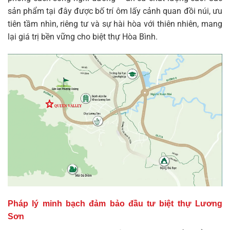
sản phẩm tại đây được bố trí ôm lấy cảnh quan đồi núi, ưu
tiên tầm nhìn, riêng tư và sự hài hòa với thiên nhiên, mang
lại giá trị bền vững cho
biệt thự Hòa Bình
.
Pháp lý minh bạch đảm bảo đầu tư biệt thự Lương
Sơn