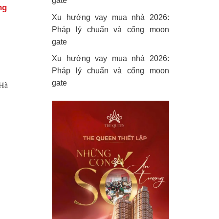
gate
ng
Xu hướng vay mua nhà 2026:
Pháp lý chuẩn và cổng moon
gate
Xu hướng vay mua nhà 2026:
Pháp lý chuẩn và cổng moon
gate