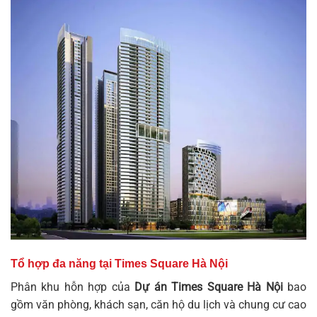
Tổ hợp đa năng tại Times Square Hà Nội
Phân khu hỗn hợp của
Dự án Times Square Hà Nội
bao
gồm văn phòng, khách sạn, căn hộ du lịch và chung cư cao