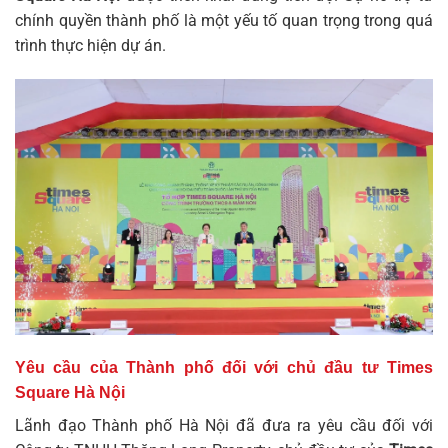
chính quyền thành phố là một yếu tố quan trọng trong quá
trình thực hiện dự án.
Yêu cầu của Thành phố đối với chủ đầu tư Times
Square Hà Nội
Lãnh đạo Thành phố Hà Nội đã đưa ra yêu cầu đối với