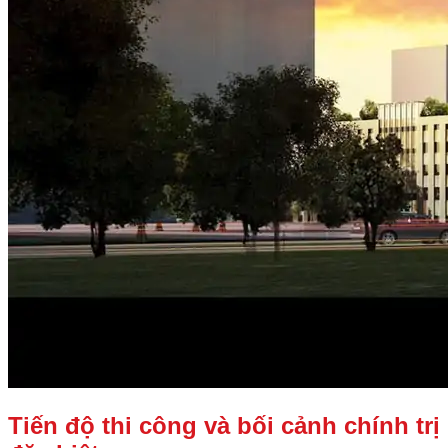
Tiến độ thi công và bối cảnh chính trị