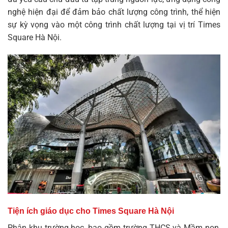
nghệ hiện đại để đảm bảo chất lượng công trình, thể hiện
sự kỳ vọng vào một công trình chất lượng tại vị trí Times
Square Hà Nội.
Tiện ích giáo dục cho Times Square Hà Nội
Phân khu trường học, bao gồm trường THCS và Mầm non,