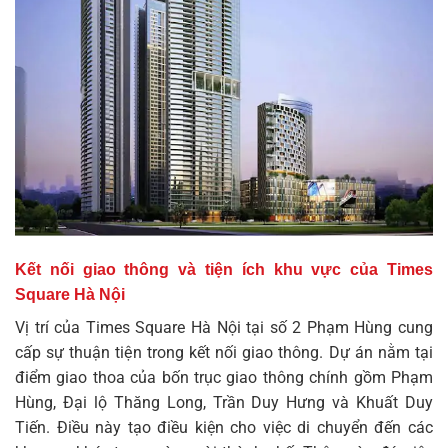
Kết nối giao thông và tiện ích khu vực của Times
Square Hà Nội
Vị trí của Times Square Hà Nội tại số 2 Phạm Hùng cung
cấp sự thuận tiện trong kết nối giao thông. Dự án nằm tại
điểm giao thoa của bốn trục giao thông chính gồm Phạm
Hùng, Đại lộ Thăng Long, Trần Duy Hưng và Khuất Duy
Tiến. Điều này tạo điều kiện cho việc di chuyển đến các