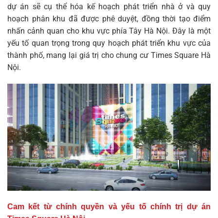
dự án sẽ cụ thể hóa kế hoạch phát triển nhà ở và quy
hoạch phân khu đã được phê duyệt, đồng thời tạo điểm
nhấn cảnh quan cho khu vực phía Tây Hà Nội. Đây là một
yếu tố quan trọng trong quy hoạch phát triển khu vực của
thành phố, mang lại giá trị cho
chung cư Times Square Hà
Nội
.
Cam kết từ chính quyền và yếu tố chính trị dự án