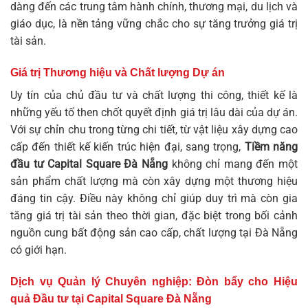
dàng đến các trung tâm hành chính, thương mại, du lịch và
giáo dục, là nền tảng vững chắc cho sự tăng trưởng giá trị
tài sản.
Giá trị Thương hiệu và Chất lượng Dự án
Uy tín của chủ đầu tư và chất lượng thi công, thiết kế là
những yếu tố then chốt quyết định giá trị lâu dài của dự án.
Với sự chỉn chu trong từng chi tiết, từ vật liệu xây dựng cao
cấp đến thiết kế kiến trúc hiện đại, sang trọng,
Tiềm năng
đầu tư Capital Square Đà Nẵng
không chỉ mang đến một
sản phẩm chất lượng mà còn xây dựng một thương hiệu
đáng tin cậy. Điều này không chỉ giúp duy trì mà còn gia
tăng giá trị tài sản theo thời gian, đặc biệt trong bối cảnh
nguồn cung bất động sản cao cấp, chất lượng tại Đà Nẵng
có giới hạn.
Dịch vụ Quản lý Chuyên nghiệp: Đòn bẩy cho Hiệu
quả Đầu tư tại Capital Square Đà Nẵng