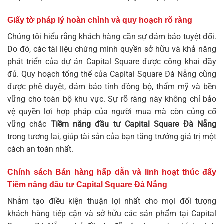
Giấy tờ pháp lý hoàn chỉnh và quy hoạch rõ ràng
Chúng tôi hiểu rằng khách hàng cần sự đảm bảo tuyệt đối.
Do đó, các tài liệu chứng minh quyền sở hữu và khả năng
phát triển của dự án Capital Square được công khai đầy
đủ. Quy hoạch tổng thể của Capital Square Đà Nẵng cũng
được phê duyệt, đảm bảo tính đồng bộ, thẩm mỹ và bền
vững cho toàn bộ khu vực. Sự rõ ràng này không chỉ bảo
vệ quyền lợi hợp pháp của người mua mà còn củng cố
vững chắc
Tiềm năng đầu tư Capital Square Đà Nẵng
trong tương lai, giúp tài sản của bạn tăng trưởng giá trị một
cách an toàn nhất.
Chính sách Bán hàng hấp dẫn và linh hoạt thúc đẩy
Tiềm năng đầu tư Capital Square Đà Nẵng
Nhằm tạo điều kiện thuận lợi nhất cho mọi đối tượng
khách hàng tiếp cận và sở hữu các sản phẩm tại Capital