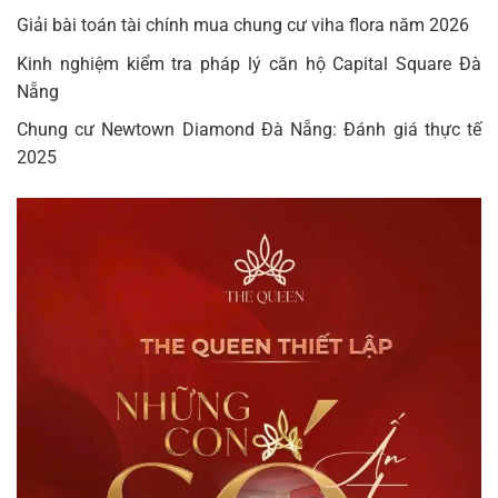
Giải bài toán tài chính mua chung cư viha flora năm 2026
Kinh nghiệm kiểm tra pháp lý căn hộ Capital Square Đà
Nẵng
Chung cư Newtown Diamond Đà Nẵng: Đánh giá thực tế
2025