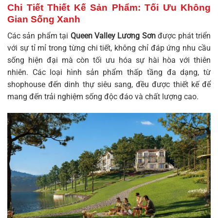
Chi Tiết Thiết Kế Sản Phẩm: Tối Ưu Không
Gian Sống Xanh
Các sản phẩm tại
Queen Valley Lương Sơn
được phát triển
với sự tỉ mỉ trong từng chi tiết, không chỉ đáp ứng nhu cầu
sống hiện đại mà còn tối ưu hóa sự hài hòa với thiên
nhiên. Các loại hình sản phẩm thấp tầng đa dạng, từ
shophouse đến dinh thự siêu sang, đều được thiết kế để
mang đến trải nghiệm sống độc đáo và chất lượng cao.