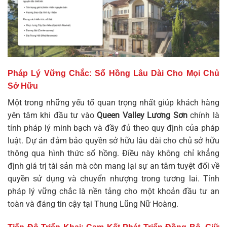
Pháp Lý Vững Chắc: Sổ Hồng Lâu Dài Cho Mọi Chủ
Sở Hữu
Một trong những yếu tố quan trọng nhất giúp khách hàng
yên tâm khi đầu tư vào
Queen Valley Lương Sơn
chính là
tính pháp lý minh bạch và đầy đủ theo quy định của pháp
luật. Dự án đảm bảo quyền sở hữu lâu dài cho chủ sở hữu
thông qua hình thức sổ hồng. Điều này không chỉ khẳng
định giá trị tài sản mà còn mang lại sự an tâm tuyệt đối về
quyền sử dụng và chuyển nhượng trong tương lai. Tính
pháp lý vững chắc là nền tảng cho một khoản đầu tư an
toàn và đáng tin cậy tại Thung Lũng Nữ Hoàng.