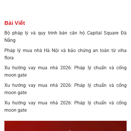
Bài Viết
Bộ pháp lý và quy trình bán căn hộ Capital Square Đà
Nẵng
Pháp lý mua nhà Hà Nội và bảo chứng an toàn từ viha
flora
Xu hướng vay mua nhà 2026: Pháp lý chuẩn và cổng
moon gate
Xu hướng vay mua nhà 2026: Pháp lý chuẩn và cổng
moon gate
Xu hướng vay mua nhà 2026: Pháp lý chuẩn và cổng
moon gate