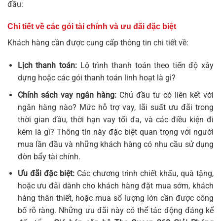
đầu:
Chi tiết về các gói tài chính và ưu đãi đặc biệt
Khách hàng cần được cung cấp thông tin chi tiết về:
Lịch thanh toán:
Lộ trình thanh toán theo tiến độ xây
dựng hoặc các gói thanh toán linh hoạt là gì?
Chính sách vay ngân hàng:
Chủ đầu tư có liên kết với
ngân hàng nào? Mức hỗ trợ vay, lãi suất ưu đãi trong
thời gian đầu, thời hạn vay tối đa, và các điều kiện đi
kèm là gì? Thông tin này đặc biệt quan trọng với người
mua lần đầu và những khách hàng có nhu cầu sử dụng
đòn bẩy tài chính.
Ưu đãi đặc biệt:
Các chương trình chiết khấu, quà tặng,
hoặc ưu đãi dành cho khách hàng đặt mua sớm, khách
hàng thân thiết, hoặc mua số lượng lớn cần được công
bố rõ ràng. Những ưu đãi này có thể tác động đáng kể