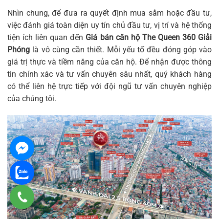
Nhìn chung, để đưa ra quyết định mua sắm hoặc đầu tư,
việc đánh giá toàn diện uy tín chủ đầu tư, vị trí và hệ thống
tiện ích liên quan đến
Giá bán căn hộ The Queen 360 Giải
Phóng
là vô cùng cần thiết. Mỗi yếu tố đều đóng góp vào
giá trị thực và tiềm năng của căn hộ. Để nhận được thông
tin chính xác và tư vấn chuyên sâu nhất, quý khách hàng
có thể liên hệ trực tiếp với đội ngũ tư vấn chuyên nghiệp
của chúng tôi.