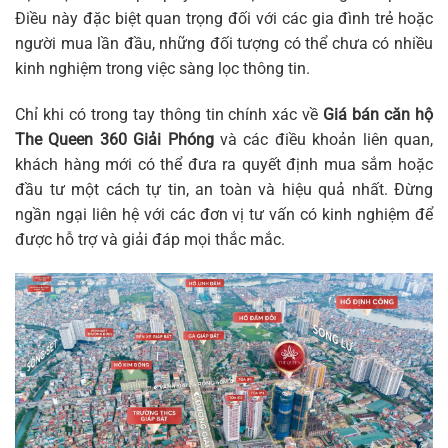
Điều này đặc biệt quan trọng đối với các gia đình trẻ hoặc
người mua lần đầu, những đối tượng có thể chưa có nhiều
kinh nghiệm trong việc sàng lọc thông tin.
Chỉ khi có trong tay thông tin chính xác về
Giá bán căn hộ
The Queen 360 Giải Phóng
và các điều khoản liên quan,
khách hàng mới có thể đưa ra quyết định mua sắm hoặc
đầu tư một cách tự tin, an toàn và hiệu quả nhất. Đừng
ngần ngại liên hệ với các đơn vị tư vấn có kinh nghiệm để
được hỗ trợ và giải đáp mọi thắc mắc.