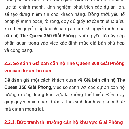
lực tài chính mạnh, kinh nghiệm phát triển các dự án lớn,
sẽ tạo dựng niềm tin cho khách hàng. Đồng thời, yếu tố
pháp lý minh bạch, rõ ràng, đầy đủ giấy tờ cần thiết là điều
kiện tiên quyết giúp khách hàng an tâm khi quyết định mua
căn hộ The Queen 360 Giải Phóng
. Những yếu tố này góp
phần quan trọng vào việc xác định mức giá bán phù hợp
và công bằng.
2.2. So sánh Giá bán căn hộ The Queen 360 Giải Phóng
với các dự án lân cận
Để đánh giá một cách khách quan về
Giá bán căn hộ The
Queen 360 Giải Phóng
, việc so sánh với các dự án căn hộ
tương đương trong khu vực là không thể thiếu. Điều này
giúp quý vị nhìn nhận được vị thế cạnh tranh và giá trị thực
mà dự án mang lại.
2.2.1. Bức tranh thị trường căn hộ khu vực Giải Phóng