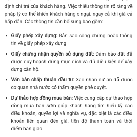
định chi trả của khách hàng. Việc thiếu thông tin rõ ràng về
pháp lý có thể khiến khách hàng e ngại, ngay cả khi giá cả
hấp dẫn. Các thông tin cần bổ sung bao gồm:
Giấy phép xây dựng:
Bản sao công chứng hoặc thông
tin về giấy phép xây dựng.
Giấy chứng nhận quyền sử dụng đất:
Đảm bảo đất đã
được quy hoạch đúng mục đích và đủ điều kiện để xây
dựng căn hộ.
Văn bản chấp thuận đầu tư:
Xác nhận dự án đã được
cơ quan nhà nước có thẩm quyền phê duyệt.
Dự thảo hợp đồng mua bán:
Việc cung cấp dự thảo hợp
đồng mua bán sớm giúp khách hàng tìm hiểu kỹ các
điều khoản, quyền lợi và nghĩa vụ, đặc biệt là các điều
khoản liên quan đến giá, tiến độ thanh toán và thời
điểm bàn giao.