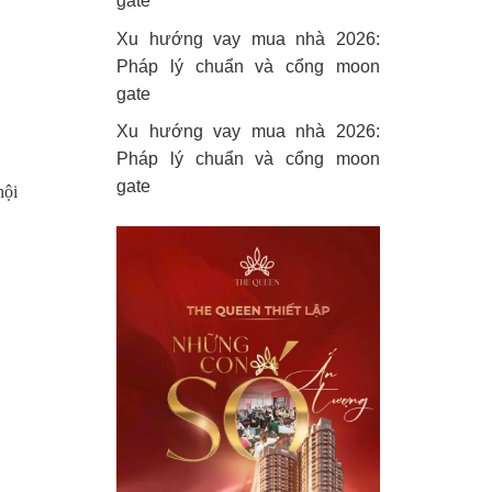
gate
Xu hướng vay mua nhà 2026:
Pháp lý chuẩn và cổng moon
gate
Xu hướng vay mua nhà 2026:
Pháp lý chuẩn và cổng moon
gate