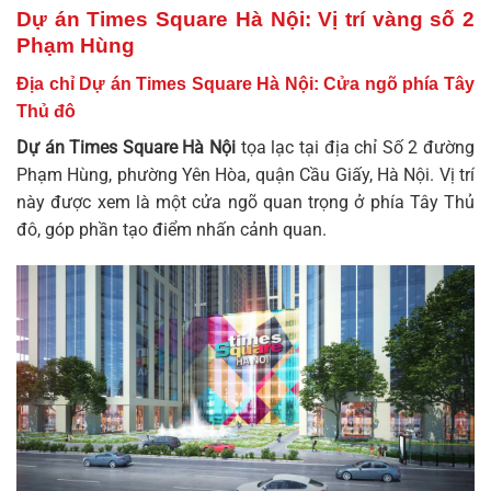
Dự án Times Square Hà Nội: Vị trí vàng số 2
Phạm Hùng
Địa chỉ Dự án Times Square Hà Nội: Cửa ngõ phía Tây
Thủ đô
Dự án Times Square Hà Nội
tọa lạc tại địa chỉ Số 2 đường
Phạm Hùng, phường Yên Hòa, quận Cầu Giấy, Hà Nội. Vị trí
này được xem là một cửa ngõ quan trọng ở phía Tây Thủ
đô, góp phần tạo điểm nhấn cảnh quan.