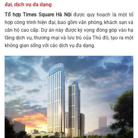
đại, dịch vụ đa dạng
Tổ hợp Times Square Hà Nội
được quy hoạch là một tổ
hợp công trình hiện đại, bao gồm văn phòng, khách sạn và
căn hộ cao cấp. Dự án này được kỳ vọng đóng góp vào hạ
tầng dịch vụ, thương mại và lưu trú của Thủ đô, tạo ra một
không gian sống với các dịch vụ đa dạng.