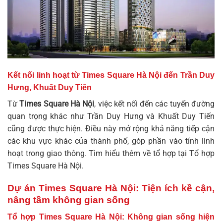
Kết nối linh hoạt từ Times Square Hà Nội đến Trần Duy
Hưng, Khuất Duy Tiến
Từ
Times Square Hà Nội
, việc kết nối đến các tuyến đường
quan trọng khác như Trần Duy Hưng và Khuất Duy Tiến
cũng được thực hiện. Điều này mở rộng khả năng tiếp cận
các khu vực khác của thành phố, góp phần vào tính linh
hoạt trong giao thông. Tìm hiểu thêm về tổ hợp tại
Tổ hợp
Times Square Hà Nội
.
Dự án Times Square Hà Nội: Tiện ích kề cận,
nâng tầm không gian sống
Tổ hợp Times Square Hà Nội: Không gian sống hiện