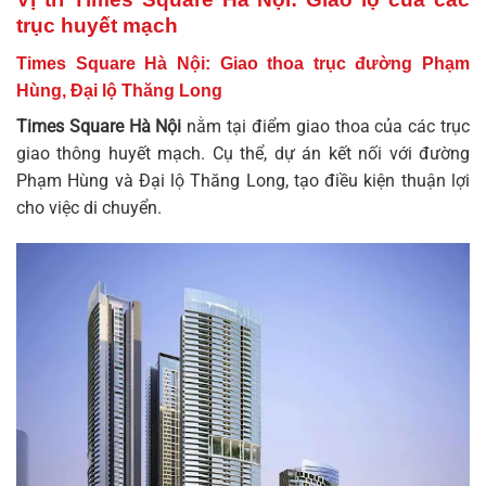
trục huyết mạch
Times Square Hà Nội: Giao thoa trục đường Phạm
Hùng, Đại lộ Thăng Long
Times Square Hà Nội
nằm tại điểm giao thoa của các trục
giao thông huyết mạch. Cụ thể, dự án kết nối với đường
Phạm Hùng và Đại lộ Thăng Long, tạo điều kiện thuận lợi
cho việc di chuyển.