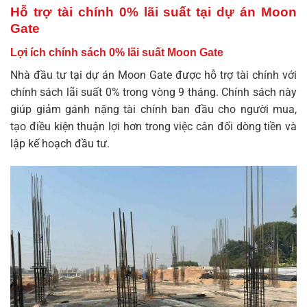
Hỗ trợ tài chính 0% lãi suất tại dự án Moon
Gate
Lợi ích chính sách 0% lãi suất Moon Gate
Nhà đầu tư tại
dự án Moon Gate
được hỗ trợ tài chính với
chính sách lãi suất 0% trong vòng 9 tháng. Chính sách này
giúp giảm gánh nặng tài chính ban đầu cho người mua,
tạo điều kiện thuận lợi hơn trong việc cân đối dòng tiền và
lập kế hoạch đầu tư.