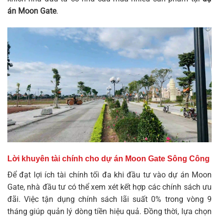
án Moon Gate
.
Lời khuyên tài chính cho dự án Moon Gate Sông Công
Để đạt lợi ích tài chính tối đa khi đầu tư vào
dự án Moon
Gate
, nhà đầu tư có thể xem xét kết hợp các chính sách ưu
đãi. Việc tận dụng chính sách lãi suất 0% trong vòng 9
tháng giúp quản lý dòng tiền hiệu quả. Đồng thời, lựa chọn