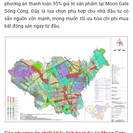
phương án thanh toán 95% giá trị sản phẩm tại
Moon Gate
Sông Công
. Đây là lựa chọn phù hợp cho nhà đầu tư có
sẵn nguồn vốn mạnh, mong muốn tối ưu hóa chi phí mua
bất động sản ngay từ đầu.