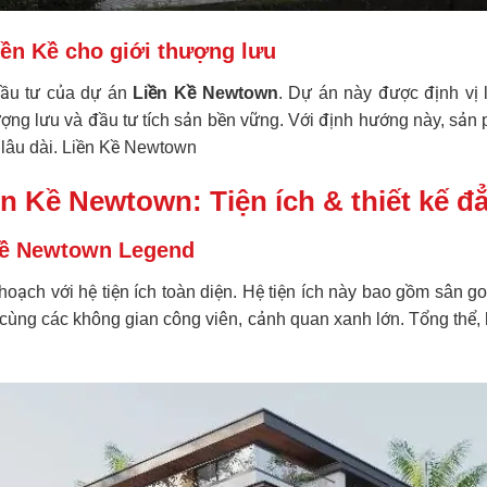
ền Kề cho giới thượng lưu
đầu tư của dự án
Liền Kề Newtown
. Dự án này được định vị 
hượng lưu và đầu tư tích sản bền vững. Với định hướng này, sả
 lâu dài.
Liền Kề Newtown
ền Kề Newtown: Tiện ích & thiết kế đ
n Kề Newtown Legend
oạch với hệ tiện ích toàn diện. Hệ tiện ích này bao gồm sân go
í, cùng các không gian công viên, cảnh quan xanh lớn. Tổng thể, 