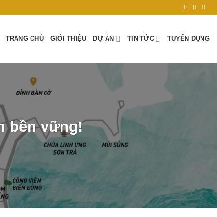
TRANG CHỦ
GIỚI THIỆU
DỰ ÁN
TIN TỨC
TUYỂN DỤNG
n bền vững!