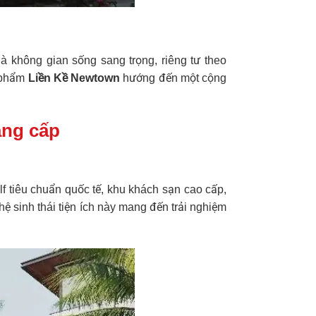
là không gian sống sang trọng, riêng tư theo
n phẩm
Liền Kề Newtown
hướng đến một cộng
ẳng cấp
lf tiêu chuẩn quốc tế, khu khách sạn cao cấp,
hệ sinh thái tiện ích này mang đến trải nghiệm