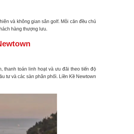
 nhiên và không gian sân golf. Mỗi căn đều chú
khách hàng thượng lưu.
ề Newtown
, thanh toán linh hoạt và ưu đãi theo tiến độ
 đầu tư và các sàn phân phối.
Liền Kề Newtown