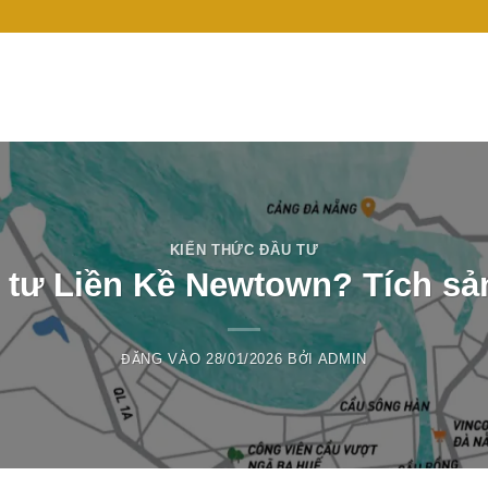
KIẾN THỨC ĐẦU TƯ
 tư Liền Kề Newtown? Tích sả
ĐĂNG VÀO
28/01/2026
BỞI
ADMIN