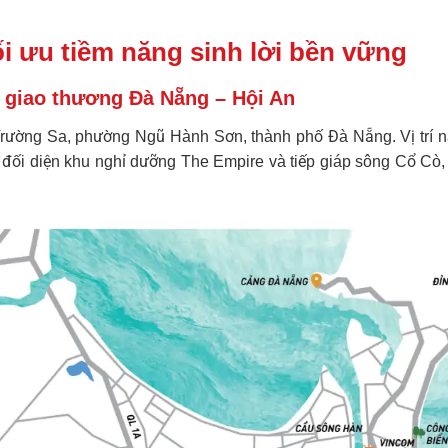
ối ưu tiềm năng sinh lời bền vững
c giao thương Đà Nẵng – Hội An
Trường Sa, phường Ngũ Hành Sơn, thành phố Đà Nẵng. Vị trí nà
đối diện khu nghỉ dưỡng The Empire và tiếp giáp sông Cổ Cò, t