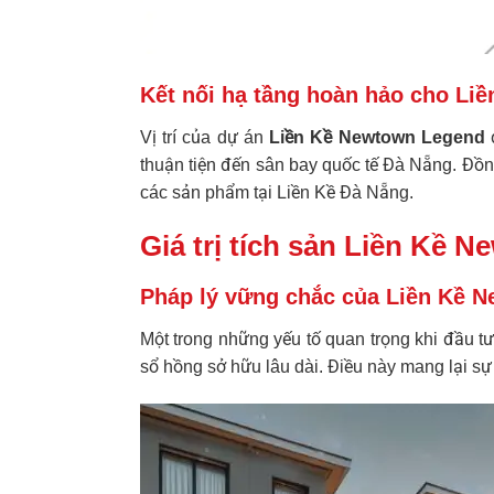
Kết nối hạ tầng hoàn hảo cho Li
Vị trí của dự án
Liền Kề Newtown Legend
đ
thuận tiện đến sân bay quốc tế Đà Nẵng. Đồng 
các sản phẩm tại
Liền Kề Đà Nẵng
.
Giá trị tích sản Liền Kề N
Pháp lý vững chắc của Liền Kề 
Một trong những yếu tố quan trọng khi đầu tư
sổ hồng sở hữu lâu dài. Điều này mang lại s