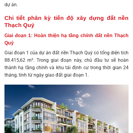
dự án.
Chi tiết phân kỳ tiến độ xây dựng đất nền
Thạch Quý
Giai đoạn 1: Hoàn thiện hạ tầng chính đất nền Thạch
Quý
Giai đoạn 1 của dự án
đất nền Thạch Quý
có tổng diện tích
88.415,62 m². Trong giai đoạn này, chủ đầu tư sẽ hoàn
thành hạ tầng chính và khu tái định cư trong thời gian 24
tháng, tính từ ngày giao đất giai đoạn 1.