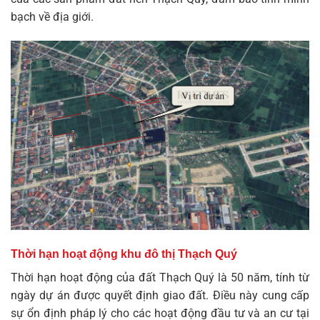
bạch về địa giới.
Thời hạn hoạt động khu đô thị Thạch Quý
Thời hạn hoạt động của
đất Thạch Quý
là 50 năm, tính từ
ngày dự án được quyết định giao đất. Điều này cung cấp
sự ổn định pháp lý cho các hoạt động đầu tư và an cư tại