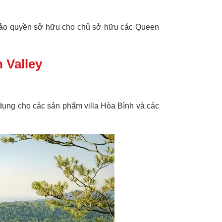
 bảo quyền sở hữu cho chủ sở hữu các
Queen
 Valley
 dụng cho các sản phẩm villa Hòa Bình và các