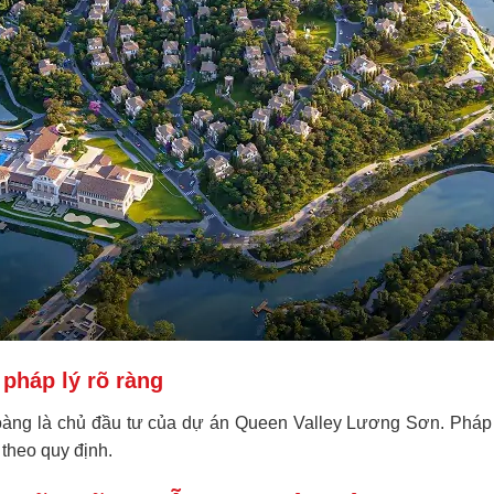
pháp lý rõ ràng
àng là chủ đầu tư của dự án Queen Valley Lương Sơn. Pháp 
theo quy định.