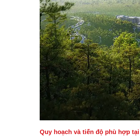
Quy hoạch và tiến độ phù hợp tạ