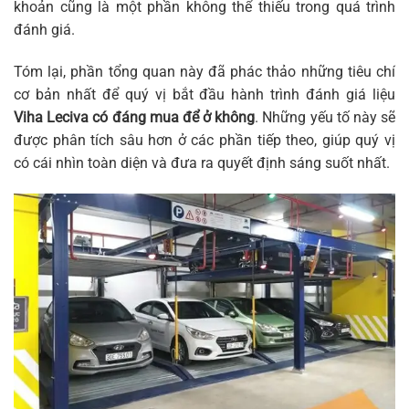
khoản cũng là một phần không thể thiếu trong quá trình
đánh giá.
Tóm lại, phần tổng quan này đã phác thảo những tiêu chí
cơ bản nhất để quý vị bắt đầu hành trình đánh giá liệu
Viha Leciva có đáng mua để ở không
. Những yếu tố này sẽ
được phân tích sâu hơn ở các phần tiếp theo, giúp quý vị
có cái nhìn toàn diện và đưa ra quyết định sáng suốt nhất.