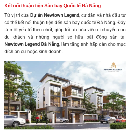
Kết nối thuận tiện Sân bay Quốc tế Đà Nẵng
Từ vị trí của
Dự án Newtown Legend
, cư dân và nhà đầu tư
có thể kết nối thuận tiện đến sân bay quốc tế Đà Nẵng. Đây
là một yếu tố then chốt, giúp tối ưu hóa việc di chuyển cho
du khách và những người sở hữu bất động sản tại
Newtown Legend Đà Nẵng
, làm tăng tính hấp dẫn cho mục
đích an cư hoặc kinh doanh.