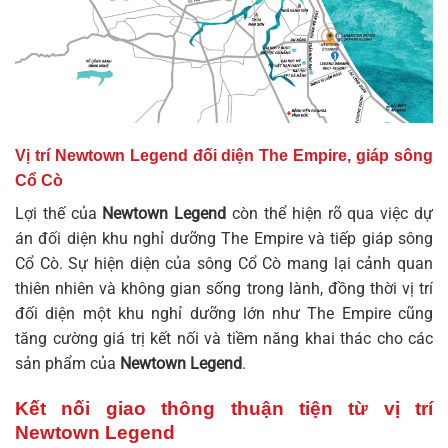
Vị trí Newtown Legend đối diện The Empire, giáp sông
Cổ Cò
Lợi thế của
Newtown Legend
còn thể hiện rõ qua việc dự
án đối diện khu nghỉ dưỡng The Empire và tiếp giáp sông
Cổ Cò. Sự hiện diện của sông Cổ Cò mang lại cảnh quan
thiên nhiên và không gian sống trong lành, đồng thời vị trí
đối diện một khu nghỉ dưỡng lớn như The Empire cũng
tăng cường giá trị kết nối và tiềm năng khai thác cho các
sản phẩm của
Newtown Legend
.
Kết nối giao thông thuận tiện từ vị trí
Newtown Legend