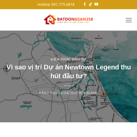
Bỏ
Hotline: 091.775.6818
qua
nội
dung
KIẾN THỨC ĐẦU TƯ
Vì sao vị trí Dự án Newtown Legend thu
hút đầu tư?
ĐĂNG VÀO
08/04/2026
BỞI
ADMIN