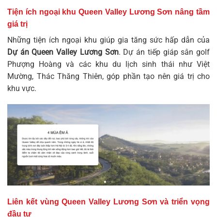
Tiện ích ngoại khu Queen Valley Lương Sơn nâng tầm
giá trị
Những tiện ích ngoại khu giúp gia tăng sức hấp dẫn của
Dự án Queen Valley Lương Sơn
. Dự án tiếp giáp sân golf
Phượng Hoàng và các khu du lịch sinh thái như Việt
Mường, Thác Thăng Thiên, góp phần tạo nên giá trị cho
khu vực.
Liên kết vùng Queen Valley Lương Sơn và triển vọng
đầu tư