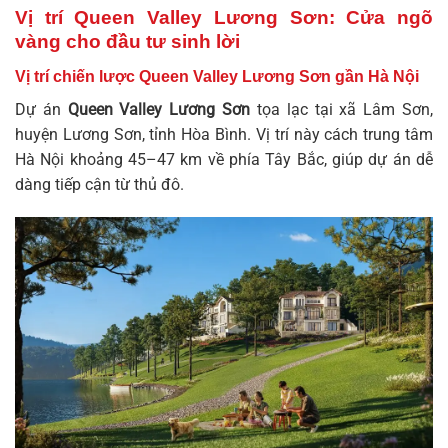
Vị trí Queen Valley Lương Sơn: Cửa ngõ
vàng cho đầu tư sinh lời
Vị trí chiến lược Queen Valley Lương Sơn gần Hà Nội
Dự án
Queen Valley Lương Sơn
tọa lạc tại xã Lâm Sơn,
huyện Lương Sơn, tỉnh Hòa Bình. Vị trí này cách trung tâm
Hà Nội khoảng 45–47 km về phía Tây Bắc, giúp dự án dễ
dàng tiếp cận từ thủ đô.