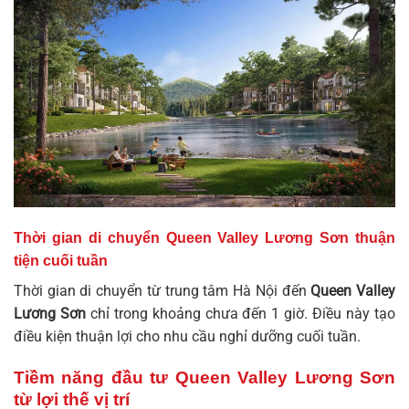
Thời gian di chuyển Queen Valley Lương Sơn thuận
tiện cuối tuần
Thời gian di chuyển từ trung tâm Hà Nội đến
Queen Valley
Lương Sơn
chỉ trong khoảng chưa đến 1 giờ. Điều này tạo
điều kiện thuận lợi cho nhu cầu nghỉ dưỡng cuối tuần.
Tiềm năng đầu tư Queen Valley Lương Sơn
từ lợi thế vị trí