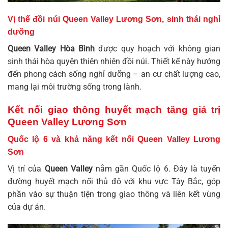
Vị thế đồi núi Queen Valley Lương Sơn, sinh thái nghỉ
dưỡng
Queen Valley Hòa Bình
được quy hoạch với không gian
sinh thái hòa quyện thiên nhiên đồi núi. Thiết kế này hướng
đến phong cách sống nghỉ dưỡng – an cư chất lượng cao,
mang lại môi trường sống trong lành.
Kết nối giao thông huyết mạch tăng giá trị
Queen Valley Lương Sơn
Quốc lộ 6 và khả năng kết nối Queen Valley Lương
Sơn
Vị trí của
Queen Valley
nằm gần Quốc lộ 6. Đây là tuyến
đường huyết mạch nối thủ đô với khu vực Tây Bắc, góp
phần vào sự thuận tiện trong giao thông và liên kết vùng
của dự án.