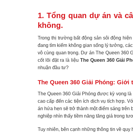
1. Tổng quan dự án và câu
không.
Trong thị trường bất động sản sôi động hiện 
đang tìm kiếm không gian sống lý tưởng, các
vô cùng quan trọng. Dự án The Queen 360 Giả
cốt lõi đặt ra là liệu
The Queen 360 Giải Phó
nhuận đầu tư?
The Queen 360 Giải Phóng: Giới t
The Queen 360 Giải Phóng được kỳ vọng là m
cao cấp đến các tiện ích dịch vụ tích hợp. 
án hứa hẹn sẽ trở thành một điểm sáng trên 
nghiệp nhìn thấy tiềm năng tăng giá trong 
Tuy nhiên, bên cạnh những thông tin về quy h