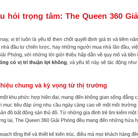
 hỏi trọng tâm: The Queen 360 Giải
nay, vị trí luôn là yếu tố then chốt quyết định giá trị và tiềm
 nhà đầu tư chiến lược, hay những người mua nhà lần đầu, việc
i Phóng, với những lời giới thiệu hấp dẫn về quy mô và tiện íc
ng có vị trí thuận lợi không
, và yếu tố này sẽ tác động nh
hiệu chung và kỳ vọng từ thị trường
ột khu phức hợp hiện đại, mang đến không gian sống đẳng cấ
Với mục tiêu đáp ứng nhu cầu ngày càng cao về một môi trường s
bản đồ bất động sản thủ đô. Từ những gia đình trẻ tìm kiếm một
tương lai, The Queen 360 Giải Phóng đều mang đến những hứa h
oạch tổng thể và thiết kế kiến trúc, điều mà mọi khách hàng đề