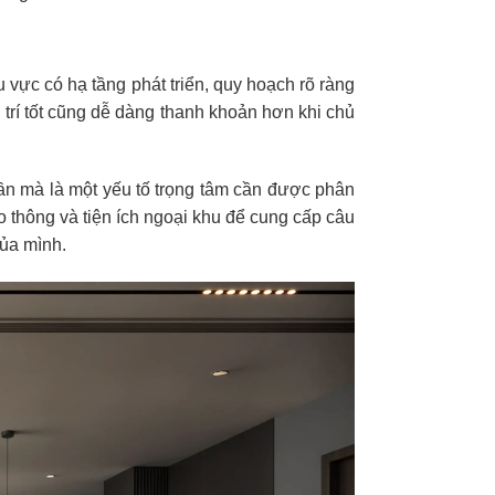
 vực có hạ tầng phát triển, quy hoạch rõ ràng
 trí tốt cũng dễ dàng thanh khoản hơn khi chủ
ần mà là một yếu tố trọng tâm cần được phân
giao thông và tiện ích ngoại khu để cung cấp câu
của mình.