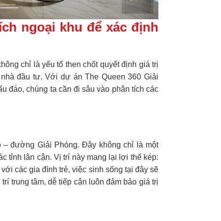
 ích ngoại khu để xác định
ông chỉ là yếu tố then chốt quyết định giá trị
 nhà đầu tư. Với dự án The Queen 360 Giải
hấu đáo, chúng ta cần đi sâu vào phân tích các
 – đường Giải Phóng. Đây không chỉ là một
tỉnh lân cận. Vị trí này mang lại lợi thế kép:
ới các gia đình trẻ, việc sinh sống tại đây sẽ
trí trung tâm, dễ tiếp cận luôn đảm bảo giá trị