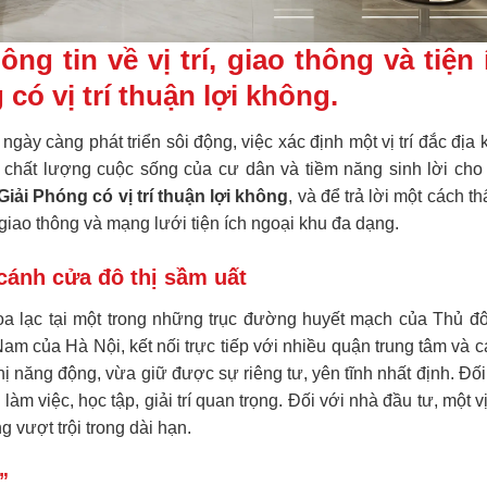
ông tin về vị trí, giao thông và tiện
có vị trí thuận lợi không
.
gày càng phát triển sôi động, việc xác định một vị trí đắc địa kh
 chất lượng cuộc sống của cư dân và tiềm năng sinh lời cho
iải Phóng có vị trí thuận lợi không
, và để trả lời một cách t
g giao thông và mạng lưới tiện ích ngoại khu đa dạng.
 cánh cửa đô thị sầm uất
a lạc tại một trong những trục đường huyết mạch của Thủ đô
của Hà Nội, kết nối trực tiếp với nhiều quận trung tâm và các 
 năng động, vừa giữ được sự riêng tư, yên tĩnh nhất định. Đối v
àm việc, học tập, giải trí quan trọng. Đối với nhà đầu tư, một vị 
 vượt trội trong dài hạn.
”