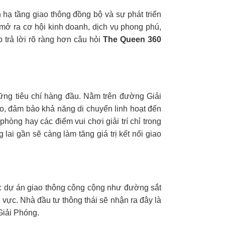
ạ tầng giao thông đồng bộ và sự phát triển
 mở ra cơ hội kinh doanh, dịch vụ phong phú,
 trả lời rõ ràng hơn câu hỏi
The Queen 360
hững tiêu chí hàng đầu. Nằm trên đường Giải
o, đảm bảo khả năng di chuyển linh hoạt đến
òng hay các điểm vui chơi giải trí chỉ trong
lai gần sẽ càng làm tăng giá trị kết nối giao
Các dự án giao thông công cộng như đường sắt
u vực. Nhà đầu tư thông thái sẽ nhận ra đây là
Giải Phóng.