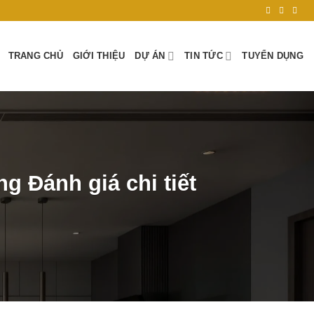
TRANG CHỦ
GIỚI THIỆU
DỰ ÁN
TIN TỨC
TUYỂN DỤNG
g Đánh giá chi tiết