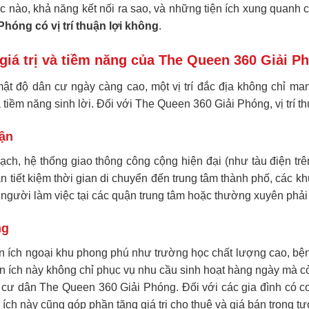
u vực nào, khả năng kết nối ra sao, và những tiện ích xung quanh
hóng có vị trí thuận lợi không
.
nh giá trị và tiềm năng của The Queen 360 Giải 
ật độ dân cư ngày càng cao, một vị trí đắc địa không chỉ mang
iềm năng sinh lời. Đối với The Queen 360 Giải Phóng, vị trí thu
cận
h, hệ thống giao thông công cộng hiện đại (như tàu điện trên 
n tiết kiệm thời gian di chuyển đến trung tâm thành phố, các kh
 người làm việc tại các quận trung tâm hoặc thường xuyên phải
ng
iện ích ngoại khu phong phú như trường học chất lượng cao, bện
tiện ích này không chỉ phục vụ nhu cầu sinh hoạt hàng ngày mà 
 cư dân The Queen 360 Giải Phóng. Đối với các gia đình có con
ích này cũng góp phần tăng giá trị cho thuê và giá bán trong tư