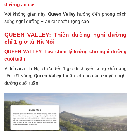
dưỡng an cư
Với không gian này,
Queen Valley
hướng đến phong cách
sống nghỉ dưỡng – an cư chất lượng cao.
QUEEN VALLEY: Thiên đường nghỉ dưỡng
chỉ 1 giờ từ Hà Nội
QUEEN VALLEY: Lựa chọn lý tưởng cho nghỉ dưỡng
cuối tuần
Vị trí cách Hà Nội chưa đến 1 giờ di chuyển cùng khả năng
liên kết vùng,
Queen Valley
thuận lợi cho các chuyến nghỉ
dưỡng cuối tuần.