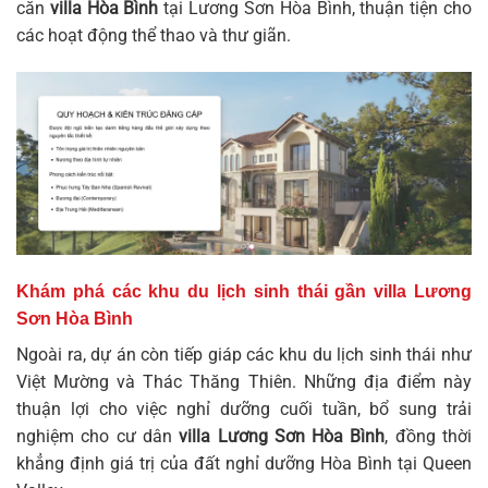
căn
villa Hòa Bình
tại
Lương Sơn Hòa Bình
, thuận tiện cho
các hoạt động thể thao và thư giãn.
Khám phá các khu du lịch sinh thái gần villa Lương
Sơn Hòa Bình
Ngoài ra, dự án còn tiếp giáp các khu du lịch sinh thái như
Việt Mường và Thác Thăng Thiên. Những địa điểm này
thuận lợi cho việc nghỉ dưỡng cuối tuần, bổ sung trải
nghiệm cho cư dân
villa Lương Sơn Hòa Bình
, đồng thời
khẳng định giá trị của
đất nghỉ dưỡng Hòa Bình
tại Queen