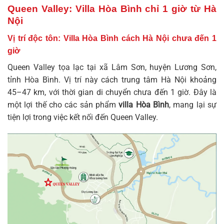
Queen Valley: Villa Hòa Bình chỉ 1 giờ từ Hà
Nội
Vị trí độc tôn: Villa Hòa Bình cách Hà Nội chưa đến 1
giờ
Queen Valley tọa lạc tại xã Lâm Sơn, huyện Lương Sơn,
tỉnh Hòa Bình. Vị trí này cách trung tâm Hà Nội khoảng
45–47 km, với thời gian di chuyển chưa đến 1 giờ. Đây là
một lợi thế cho các sản phẩm
villa Hòa Bình
, mang lại sự
tiện lợi trong việc kết nối đến
Queen Valley
.