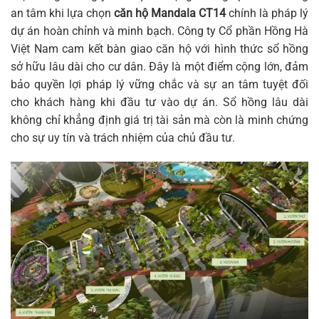
an tâm khi lựa chọn
căn hộ Mandala CT14
chính là pháp lý
dự án hoàn chỉnh và minh bạch. Công ty Cổ phần Hồng Hà
Việt Nam cam kết bàn giao căn hộ với hình thức sổ hồng
sở hữu lâu dài cho cư dân. Đây là một điểm cộng lớn, đảm
bảo quyền lợi pháp lý vững chắc và sự an tâm tuyệt đối
cho khách hàng khi đầu tư vào dự án. Sổ hồng lâu dài
không chỉ khẳng định giá trị tài sản mà còn là minh chứng
cho sự uy tín và trách nhiệm của chủ đầu tư.