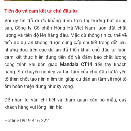
Tiến độ và cam kết từ chủ đầu tư
Với uy tín đã được khẳng định trên thị trường bất động
sản, Công ty Cổ phần Hồng Hà Việt Nam luôn đặt chất
lượng và tiến độ lên hàng đầu. Mặc dù thông tin cụ thể về
tiến độ dự án không được cung cấp chi tiết trong dữ liệu,
nhưng dựa trên các dự án đã triển khai, chủ đầu tư luôn
cam kết thực hiện đúng tiến độ và đảm bảo chất lượng
công trình khi bàn giao
Mandala CT14
đến tay khách
hàng. Sự chuyên nghiệp và tận tâm của chủ đầu tư là yếu
tố then chốt tạo nên niềm tin, giúp cư dân an tâm về một tổ
ấm hoàn thiện đúng như kỳ vọng.
Để nhận tư vấn chi tiết và tham quan căn hộ mẫu, quý
khách hàng vui lòng liên hệ:
Hotline
0919 416 222