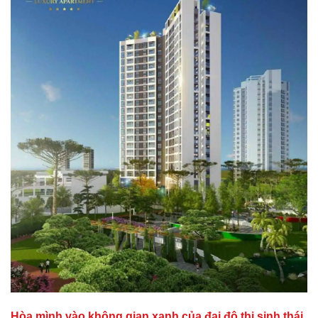
Hòa mình vào không gian xanh của đại đô thị sinh thái