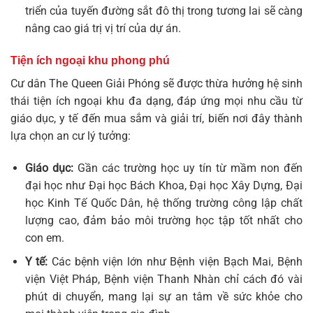
triển của tuyến đường sắt đô thị trong tương lai sẽ càng
nâng cao giá trị vị trí của dự án.
Tiện ích ngoại khu phong phú
Cư dân The Queen Giải Phóng sẽ được thừa hưởng hệ sinh
thái tiện ích ngoại khu đa dạng, đáp ứng mọi nhu cầu từ
giáo dục, y tế đến mua sắm và giải trí, biến nơi đây thành
lựa chọn an cư lý tưởng:
Giáo dục:
Gần các trường học uy tín từ mầm non đến
đại học như Đại học Bách Khoa, Đại học Xây Dựng, Đại
học Kinh Tế Quốc Dân, hệ thống trường công lập chất
lượng cao, đảm bảo môi trường học tập tốt nhất cho
con em.
Y tế:
Các bệnh viện lớn như Bệnh viện Bạch Mai, Bệnh
viện Việt Pháp, Bệnh viện Thanh Nhàn chỉ cách đó vài
phút di chuyển, mang lại sự an tâm về sức khỏe cho