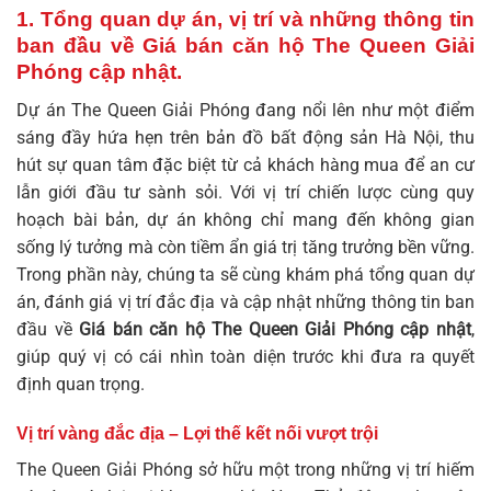
1. Tổng quan dự án, vị trí và những thông tin
ban đầu về Giá bán căn hộ The Queen Giải
Phóng cập nhật.
Dự án The Queen Giải Phóng đang nổi lên như một điểm
sáng đầy hứa hẹn trên bản đồ bất động sản Hà Nội, thu
hút sự quan tâm đặc biệt từ cả khách hàng mua để an cư
lẫn giới đầu tư sành sỏi. Với vị trí chiến lược cùng quy
hoạch bài bản, dự án không chỉ mang đến không gian
sống lý tưởng mà còn tiềm ẩn giá trị tăng trưởng bền vững.
Trong phần này, chúng ta sẽ cùng khám phá tổng quan dự
án, đánh giá vị trí đắc địa và cập nhật những thông tin ban
đầu về
Giá bán căn hộ The Queen Giải Phóng cập nhật
,
giúp quý vị có cái nhìn toàn diện trước khi đưa ra quyết
định quan trọng.
Vị trí vàng đắc địa – Lợi thế kết nối vượt trội
The Queen Giải Phóng sở hữu một trong những vị trí hiếm