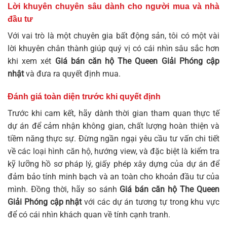
Lời khuyên chuyên sâu dành cho người mua và nhà
đầu tư
Với vai trò là một chuyên gia bất động sản, tôi có một vài
lời khuyên chân thành giúp quý vị có cái nhìn sâu sắc hơn
khi xem xét
Giá bán căn hộ The Queen Giải Phóng cập
nhật
và đưa ra quyết định mua.
Đánh giá toàn diện trước khi quyết định
Trước khi cam kết, hãy dành thời gian tham quan thực tế
dự án để cảm nhận không gian, chất lượng hoàn thiện và
tiềm năng thực sự. Đừng ngần ngại yêu cầu tư vấn chi tiết
về các loại hình căn hộ, hướng view, và đặc biệt là kiểm tra
kỹ lưỡng hồ sơ pháp lý, giấy phép xây dựng của dự án để
đảm bảo tính minh bạch và an toàn cho khoản đầu tư của
mình. Đồng thời, hãy so sánh
Giá bán căn hộ The Queen
Giải Phóng cập nhật
với các dự án tương tự trong khu vực
để có cái nhìn khách quan về tính cạnh tranh.