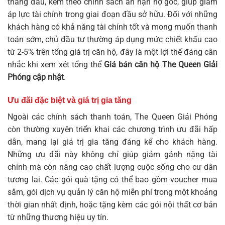
tháng đầu, kèm theo chính sách ân hạn nợ gốc, giúp giảm
áp lực tài chính trong giai đoạn đầu sở hữu. Đối với những
khách hàng có khả năng tài chính tốt và mong muốn thanh
toán sớm, chủ đầu tư thường áp dụng mức chiết khấu cao
từ 2-5% trên tổng giá trị căn hộ, đây là một lợi thế đáng cân
nhắc khi xem xét tổng thể
Giá bán căn hộ The Queen Giải
Phóng cập nhật
.
Ưu đãi đặc biệt và giá trị gia tăng
Ngoài các chính sách thanh toán, The Queen Giải Phóng
còn thường xuyên triển khai các chương trình ưu đãi hấp
dẫn, mang lại giá trị gia tăng đáng kể cho khách hàng.
Những ưu đãi này không chỉ giúp giảm gánh nặng tài
chính mà còn nâng cao chất lượng cuộc sống cho cư dân
tương lai. Các gói quà tặng có thể bao gồm voucher mua
sắm, gói dịch vụ quản lý căn hộ miễn phí trong một khoảng
thời gian nhất định, hoặc tặng kèm các gói nội thất cơ bản
từ những thương hiệu uy tín.