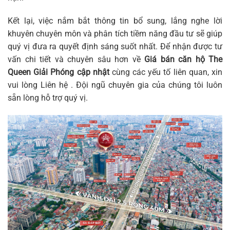
Kết lại, việc nắm bắt thông tin bổ sung, lắng nghe lời
khuyên chuyên môn và phân tích tiềm năng đầu tư sẽ giúp
quý vị đưa ra quyết định sáng suốt nhất. Để nhận được tư
vấn chi tiết và chuyên sâu hơn về
Giá bán căn hộ The
Queen Giải Phóng cập nhật
cùng các yếu tố liên quan, xin
vui lòng Liên hệ . Đội ngũ chuyên gia của chúng tôi luôn
sẵn lòng hỗ trợ quý vị.