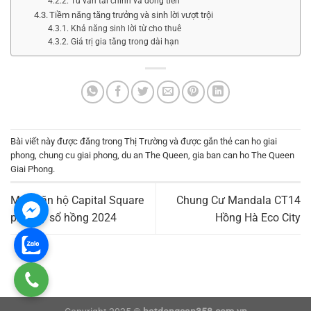
Tư vấn tài chính và dòng tiền
Tiềm năng tăng trưởng và sinh lời vượt trội
Khả năng sinh lời từ cho thuê
Giá trị gia tăng trong dài hạn
Bài viết này được đăng trong
Thị Trường
và được gắn thẻ
can ho giai
phong
,
chung cu giai phong
,
du an The Queen
,
gia ban can ho The Queen
Giai Phong
.
Mua căn hộ Capital Square
Chung Cư Mandala CT14
pháp lý sổ hồng 2024
Hồng Hà Eco City