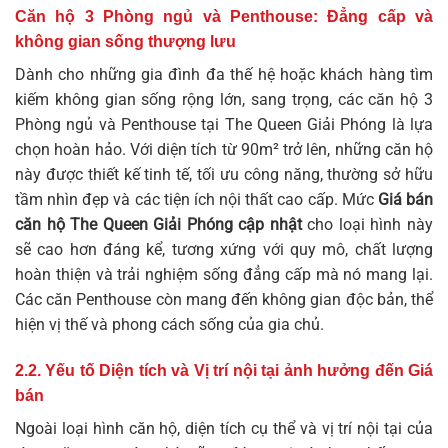
Căn hộ 3 Phòng ngủ và Penthouse: Đẳng cấp và
không gian sống thượng lưu
Dành cho những gia đình đa thế hệ hoặc khách hàng tìm
kiếm không gian sống rộng lớn, sang trọng, các căn hộ 3
Phòng ngủ và Penthouse tại The Queen Giải Phóng là lựa
chọn hoàn hảo. Với diện tích từ 90m² trở lên, những căn hộ
này được thiết kế tinh tế, tối ưu công năng, thường sở hữu
tầm nhìn đẹp và các tiện ích nội thất cao cấp. Mức
Giá bán
căn hộ The Queen Giải Phóng cập nhật
cho loại hình này
sẽ cao hơn đáng kể, tương xứng với quy mô, chất lượng
hoàn thiện và trải nghiệm sống đẳng cấp mà nó mang lại.
Các căn Penthouse còn mang đến không gian độc bản, thể
hiện vị thế và phong cách sống của gia chủ.
2.2. Yếu tố Diện tích và Vị trí nội tại ảnh hưởng đến Giá
bán
Ngoài loại hình căn hộ, diện tích cụ thể và vị trí nội tại của