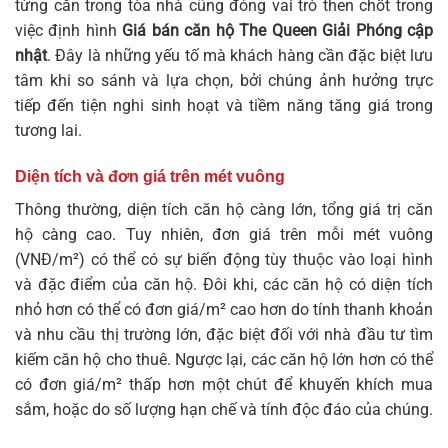
từng căn trong tòa nhà cũng đóng vai trò then chốt trong
việc định hình
Giá bán căn hộ The Queen Giải Phóng cập
nhật
. Đây là những yếu tố mà khách hàng cần đặc biệt lưu
tâm khi so sánh và lựa chọn, bởi chúng ảnh hưởng trực
tiếp đến tiện nghi sinh hoạt và tiềm năng tăng giá trong
tương lai.
Diện tích và đơn giá trên mét vuông
Thông thường, diện tích căn hộ càng lớn, tổng giá trị căn
hộ càng cao. Tuy nhiên, đơn giá trên mỗi mét vuông
(VNĐ/m²) có thể có sự biến động tùy thuộc vào loại hình
và đặc điểm của căn hộ. Đôi khi, các căn hộ có diện tích
nhỏ hơn có thể có đơn giá/m² cao hơn do tính thanh khoản
và nhu cầu thị trường lớn, đặc biệt đối với nhà đầu tư tìm
kiếm căn hộ cho thuê. Ngược lại, các căn hộ lớn hơn có thể
có đơn giá/m² thấp hơn một chút để khuyến khích mua
sắm, hoặc do số lượng hạn chế và tính độc đáo của chúng.