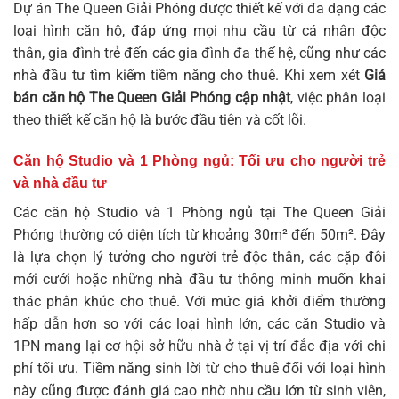
Dự án The Queen Giải Phóng được thiết kế với đa dạng các
loại hình căn hộ, đáp ứng mọi nhu cầu từ cá nhân độc
thân, gia đình trẻ đến các gia đình đa thế hệ, cũng như các
nhà đầu tư tìm kiếm tiềm năng cho thuê. Khi xem xét
Giá
bán căn hộ The Queen Giải Phóng cập nhật
, việc phân loại
theo thiết kế căn hộ là bước đầu tiên và cốt lõi.
Căn hộ Studio và 1 Phòng ngủ: Tối ưu cho người trẻ
và nhà đầu tư
Các căn hộ Studio và 1 Phòng ngủ tại The Queen Giải
Phóng thường có diện tích từ khoảng 30m² đến 50m². Đây
là lựa chọn lý tưởng cho người trẻ độc thân, các cặp đôi
mới cưới hoặc những nhà đầu tư thông minh muốn khai
thác phân khúc cho thuê. Với mức giá khởi điểm thường
hấp dẫn hơn so với các loại hình lớn, các căn Studio và
1PN mang lại cơ hội sở hữu nhà ở tại vị trí đắc địa với chi
phí tối ưu. Tiềm năng sinh lời từ cho thuê đối với loại hình
này cũng được đánh giá cao nhờ nhu cầu lớn từ sinh viên,