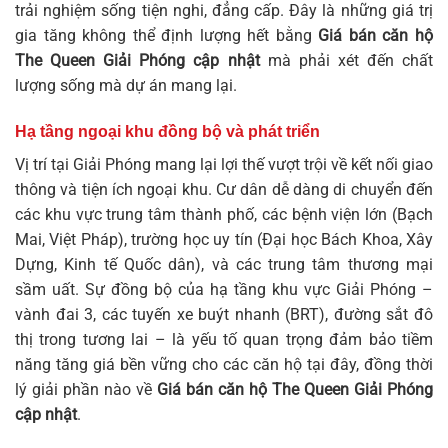
trải nghiệm sống tiện nghi, đẳng cấp. Đây là những giá trị
gia tăng không thể định lượng hết bằng
Giá bán căn hộ
The Queen Giải Phóng cập nhật
mà phải xét đến chất
lượng sống mà dự án mang lại.
Hạ tầng ngoại khu đồng bộ và phát triển
Vị trí tại Giải Phóng mang lại lợi thế vượt trội về kết nối giao
thông và tiện ích ngoại khu. Cư dân dễ dàng di chuyển đến
các khu vực trung tâm thành phố, các bệnh viện lớn (Bạch
Mai, Việt Pháp), trường học uy tín (Đại học Bách Khoa, Xây
Dựng, Kinh tế Quốc dân), và các trung tâm thương mại
sầm uất. Sự đồng bộ của hạ tầng khu vực Giải Phóng –
vành đai 3, các tuyến xe buýt nhanh (BRT), đường sắt đô
thị trong tương lai – là yếu tố quan trọng đảm bảo tiềm
năng tăng giá bền vững cho các căn hộ tại đây, đồng thời
lý giải phần nào về
Giá bán căn hộ The Queen Giải Phóng
cập nhật
.