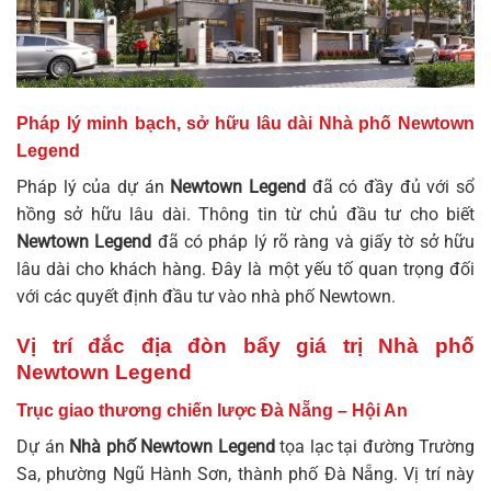
Pháp lý minh bạch, sở hữu lâu dài Nhà phố Newtown
Legend
Pháp lý của dự án
Newtown Legend
đã có đầy đủ với sổ
hồng sở hữu lâu dài. Thông tin từ chủ đầu tư cho biết
Newtown Legend
đã có pháp lý rõ ràng và giấy tờ sở hữu
lâu dài cho khách hàng. Đây là một yếu tố quan trọng đối
với các quyết định đầu tư vào
nhà phố Newtown
.
Vị trí đắc địa đòn bẩy giá trị Nhà phố
Newtown Legend
Trục giao thương chiến lược Đà Nẵng – Hội An
Dự án
Nhà phố Newtown Legend
tọa lạc tại đường Trường
Sa, phường Ngũ Hành Sơn, thành phố Đà Nẵng. Vị trí này