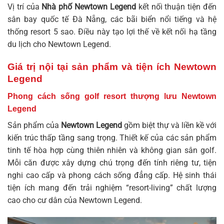
Vị trí của
Nhà phố Newtown Legend
kết nối thuận tiện đến
sân bay quốc tế Đà Nẵng, các bãi biển nổi tiếng và hệ
thống resort 5 sao. Điều này tạo lợi thế về kết nối hạ tầng
du lịch cho
Newtown Legend
.
Giá trị nội tại sản phẩm và tiện ích Newtown
Legend
Phong cách sống golf resort thượng lưu Newtown
Legend
Sản phẩm của
Newtown Legend
gồm biệt thự và liền kề với
kiến trúc thấp tầng sang trọng. Thiết kế của các sản phẩm
tinh tế hòa hợp cùng thiên nhiên và không gian sân golf.
Mỗi căn được xây dựng chú trọng đến tính riêng tư, tiện
nghi cao cấp và phong cách sống đẳng cấp. Hệ sinh thái
tiện ích mang đến trải nghiệm “resort-living” chất lượng
cao cho cư dân của
Newtown Legend
.