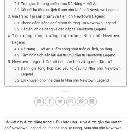
Trục giao thương chiến lược Đà Nẵng – Hội An
Kết nối hạ tầng du lịch 5 sao cho Nhà phố Newtown Legend
Giá trị nội tại sản phẩm và tiện ích Newtown Legend
Phong cách sống golf resort thượng lưu Newtown Legend
Hệ tiện ích đa dạng và cao cấp tại Newtown Legend
Tiềm năng tăng trưởng thị trường Nhà phố Newtown
Legend
Đà Nẵng – Hội An: Điểm sáng phát triển du lịch, hạ tầng
Tầm nhìn tích sản lâu dài từ Chủ đầu tư Newtown Legend
Newtown Legend: Cơ hội tích sản bền vững nên đầu tư?
Đánh giá tổng hợp các yếu tố đầu tư Nhà phố Newtown
Legend
Lời khuyên cho nhà đầu tư Nhà phố Newtown Legend
Bài viết này được đăng trong
Kiến Thức Đầu Tư
và được gắn thẻ
Biet thu
golf Newtown Legend
,
dau tu nha pho Da Nang
,
Mua nha pho Newtown