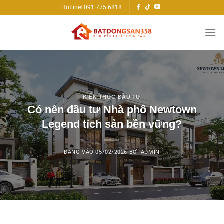
Bỏ
Hotline: 091.775.6818
qua
nội
dung
KIẾN THỨC ĐẦU TƯ
Có nên đầu tư Nhà phố Newtown
Legend tích sản bền vững?
ĐĂNG VÀO
05/02/2026
BỞI
ADMIN