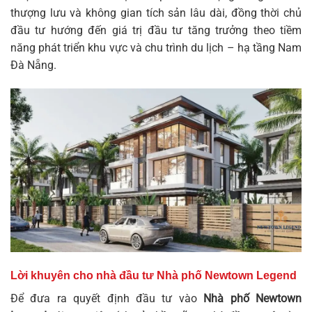
thượng lưu và không gian tích sản lâu dài, đồng thời chủ
đầu tư hướng đến giá trị đầu tư tăng trưởng theo tiềm
năng phát triển khu vực và chu trình du lịch – hạ tầng Nam
Đà Nẵng.
Lời khuyên cho nhà đầu tư Nhà phố Newtown Legend
Để đưa ra quyết định đầu tư vào
Nhà phố Newtown