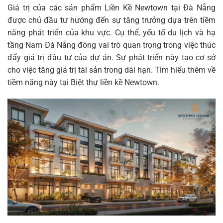
Giá trị của các sản phẩm Liền Kề Newtown tại Đà Nẵng
được chủ đầu tư hướng đến sự tăng trưởng dựa trên tiềm
năng phát triển của khu vực. Cụ thể, yếu tố du lịch và hạ
tầng Nam Đà Nẵng đóng vai trò quan trọng trong việc thúc
đẩy giá trị đầu tư của dự án. Sự phát triển này tạo cơ sở
cho việc tăng giá trị tài sản trong dài hạn. Tìm hiểu thêm về
tiềm năng này tại
Biệt thự liền kề Newtown
.