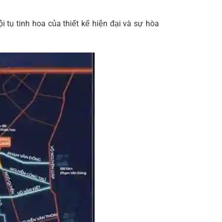
 tụ tinh hoa của thiết kế hiện đại và sự hòa