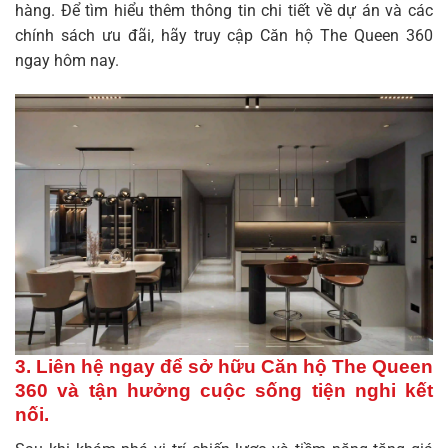
hàng. Để tìm hiểu thêm thông tin chi tiết về dự án và các
chính sách ưu đãi, hãy truy cập
Căn hộ The Queen 360
ngay hôm nay.
3. Liên hệ ngay để sở hữu Căn hộ The Queen
360 và tận hưởng cuộc sống tiện nghi kết
nối.