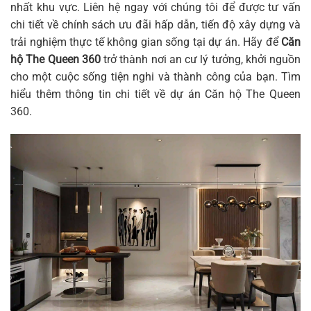
nhất khu vực. Liên hệ ngay với chúng tôi để được tư vấn
chi tiết về chính sách ưu đãi hấp dẫn, tiến độ xây dựng và
trải nghiệm thực tế không gian sống tại dự án. Hãy để
Căn
hộ The Queen 360
trở thành nơi an cư lý tưởng, khởi nguồn
cho một cuộc sống tiện nghi và thành công của bạn. Tìm
hiểu thêm thông tin chi tiết về dự án
Căn hộ The Queen
360
.