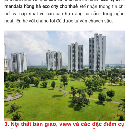
mandala hồng hà eco city cho thuê
. Để nhận thông tin chi
tiết và cập nhật về các căn hộ đang có sẵn, đừng ngần
ngại liên hệ với chúng tôi để được tư vấn chuyên sâu.
3. Nội thất bàn giao, view và các đặc điểm cụ