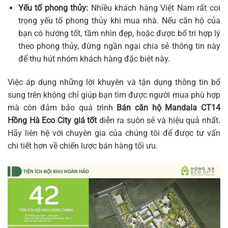
Yếu tố phong thủy:
Nhiều khách hàng Việt Nam rất coi
trọng yếu tố phong thủy khi mua nhà. Nếu căn hộ của
bạn có hướng tốt, tầm nhìn đẹp, hoặc được bố trí hợp lý
theo phong thủy, đừng ngần ngại chia sẻ thông tin này
để thu hút nhóm khách hàng đặc biệt này.
Việc áp dụng những lời khuyên và tận dụng thông tin bổ
sung trên không chỉ giúp bạn tìm được người mua phù hợp
mà còn đảm bảo quá trình
Bán căn hộ Mandala CT14
Hồng Hà Eco City giá tốt
diễn ra suôn sẻ và hiệu quả nhất.
Hãy liên hệ với chuyên gia của chúng tôi để được tư vấn
chi tiết hơn về chiến lược bán hàng tối ưu.