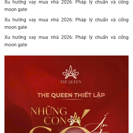
Xu hướng vay mua nhà 2026: Pháp lý chuẩn và cổng
moon gate
Xu hướng vay mua nhà 2026: Pháp lý chuẩn và cổng
moon gate
Xu hướng vay mua nhà 2026: Pháp lý chuẩn và cổng
moon gate