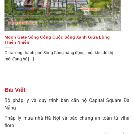
Moon Gate Sông Công Cuộc Sống Xanh Giữa Lòng
Thiên Nhiên
Giữa lòng thành phố Sông Công năng động, một khu đô thị
mới đang hé [...]
Bài Viết
Bộ pháp lý và quy trình bán căn hộ Capital Square Đà
Nẵng
Pháp lý mua nhà Hà Nội và bảo chứng an toàn từ viha
flora