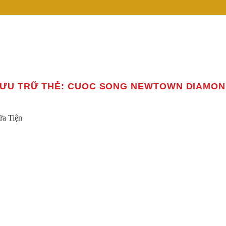
ƯU TRỮ THẺ:
CUOC SONG NEWTOWN DIAMON