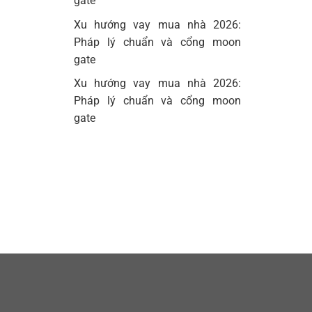
gate
Xu hướng vay mua nhà 2026:
Pháp lý chuẩn và cổng moon
gate
Xu hướng vay mua nhà 2026:
Pháp lý chuẩn và cổng moon
gate