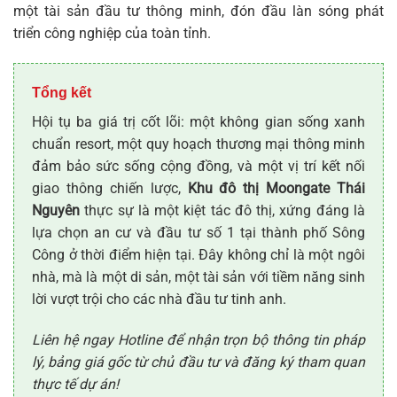
một tài sản đầu tư thông minh, đón đầu làn sóng phát
triển công nghiệp của toàn tỉnh.
Tổng kết
Hội tụ ba giá trị cốt lõi: một không gian sống xanh
chuẩn resort, một quy hoạch thương mại thông minh
đảm bảo sức sống cộng đồng, và một vị trí kết nối
giao thông chiến lược,
Khu đô thị Moongate Thái
Nguyên
thực sự là một kiệt tác đô thị, xứng đáng là
lựa chọn an cư và đầu tư số 1 tại thành phố Sông
Công ở thời điểm hiện tại. Đây không chỉ là một ngôi
nhà, mà là một di sản, một tài sản với tiềm năng sinh
lời vượt trội cho các nhà đầu tư tinh anh.
Liên hệ ngay Hotline để nhận trọn bộ thông tin pháp
lý, bảng giá gốc từ chủ đầu tư và đăng ký tham quan
thực tế dự án!