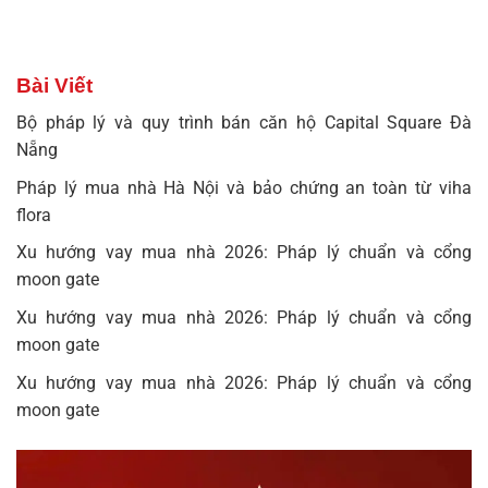
Bài Viết
Bộ pháp lý và quy trình bán căn hộ Capital Square Đà
Nẵng
Pháp lý mua nhà Hà Nội và bảo chứng an toàn từ viha
flora
Xu hướng vay mua nhà 2026: Pháp lý chuẩn và cổng
moon gate
Xu hướng vay mua nhà 2026: Pháp lý chuẩn và cổng
moon gate
Xu hướng vay mua nhà 2026: Pháp lý chuẩn và cổng
moon gate