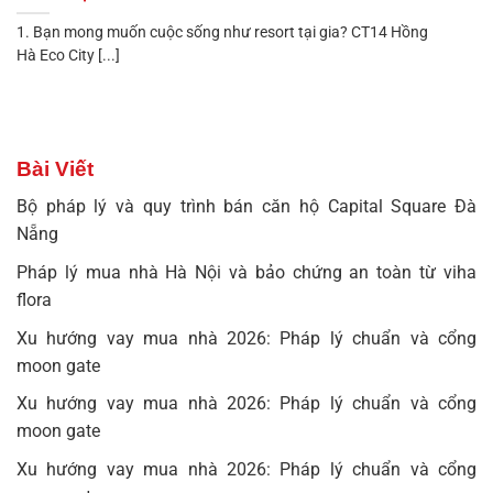
1. Bạn mong muốn cuộc sống như resort tại gia? CT14 Hồng
Hà Eco City [...]
Bài Viết
Bộ pháp lý và quy trình bán căn hộ Capital Square Đà
Nẵng
Pháp lý mua nhà Hà Nội và bảo chứng an toàn từ viha
flora
Xu hướng vay mua nhà 2026: Pháp lý chuẩn và cổng
moon gate
Xu hướng vay mua nhà 2026: Pháp lý chuẩn và cổng
moon gate
Xu hướng vay mua nhà 2026: Pháp lý chuẩn và cổng