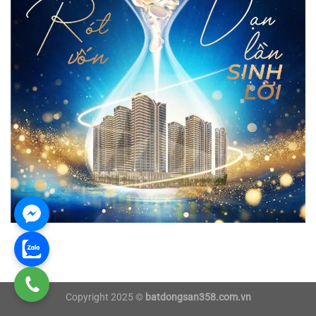
Copyright 2025 ©
batdongsan358.com.vn