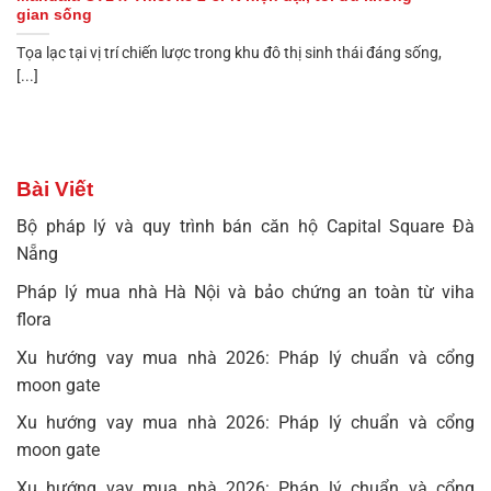
gian sống
Tọa lạc tại vị trí chiến lược trong khu đô thị sinh thái đáng sống,
[...]
Bài Viết
Bộ pháp lý và quy trình bán căn hộ Capital Square Đà
Nẵng
Pháp lý mua nhà Hà Nội và bảo chứng an toàn từ viha
flora
Xu hướng vay mua nhà 2026: Pháp lý chuẩn và cổng
moon gate
Xu hướng vay mua nhà 2026: Pháp lý chuẩn và cổng
moon gate
Xu hướng vay mua nhà 2026: Pháp lý chuẩn và cổng