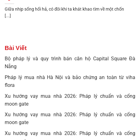
Giữa nhịp sống hối hả, có đôi khi ta khát khao tìm về một chốn
[...]
Bài Viết
Bộ pháp lý và quy trình bán căn hộ Capital Square Đà
Nẵng
Pháp lý mua nhà Hà Nội và bảo chứng an toàn từ viha
flora
Xu hướng vay mua nhà 2026: Pháp lý chuẩn và cổng
moon gate
Xu hướng vay mua nhà 2026: Pháp lý chuẩn và cổng
moon gate
Xu hướng vay mua nhà 2026: Pháp lý chuẩn và cổng