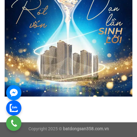
Copyright 2025 ©
batdongsan358.com.vn